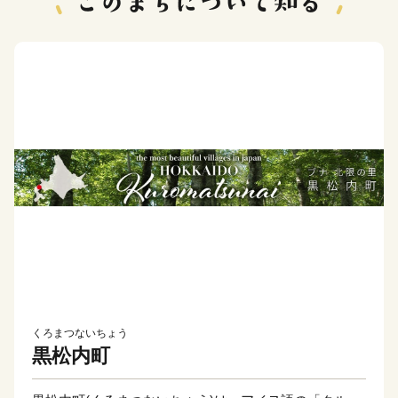
くろまつないちょう
黒松内町