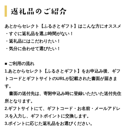
あとからセレクト【ふるさとギフト】はこんな方にオススメ
・すぐに返礼品を選ぶ時間がない！
・返礼品にはこだわりたい！
・気分に合わせて選びたい！
■ ご利用の流れ
1.あとからセレクト【ふるさとギフト】をお申込み後、ギフ
トコードとギフトサイトのURLが記載された書面が届きま
す。
書面の送付先は、寄附申込み時に登録いただいた送付先住
所となります。
2.ギフトサイトにて、ギフトコード・お名前・メールアドレ
スを入力し、ギフトポイントに交換します。
3.ポイントに応じた返礼品をお選びください。