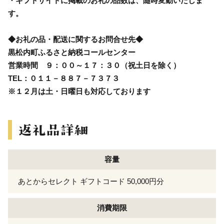
・ギフトサイトに掲載のお礼の品数は、随時変動いたしま
す。
◆お礼の品・配送に関するお問合せ先◆
黒松内町ふるさと納税コールセンター
営業時間 ９：００～１７：３０（祝土日を除く）
TEL：０１１－８８７－７３７３
※１２月は土・日曜日も対応しております
容量
あとからセレクト ギフトコード 50,000円分
消費期限