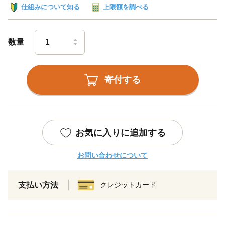
仕組みについて知る
上限額を調べる
数量
寄付する
お気に入りに追加する
お問い合わせについて
支払い方法
クレジットカード