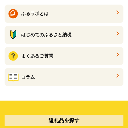
ポイント あとからカタログ
ギフト ふるさと納税 ）
ふるラボとは
はじめてのふるさと納税
よくあるご質問
コラム
返礼品を探す