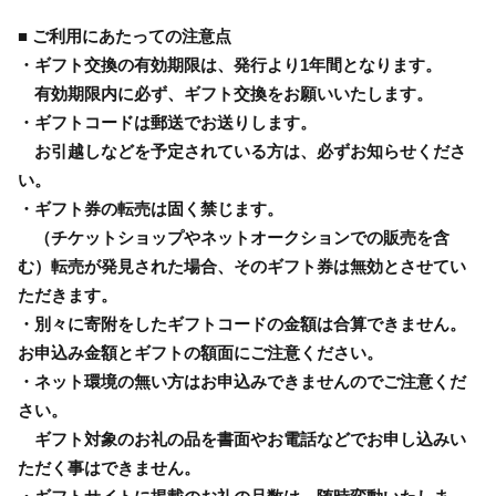
■ ご利用にあたっての注意点
・ギフト交換の有効期限は、発行より1年間となります。
有効期限内に必ず、ギフト交換をお願いいたします。
・ギフトコードは郵送でお送りします。
お引越しなどを予定されている方は、必ずお知らせくださ
い。
・ギフト券の転売は固く禁じます。
（チケットショップやネットオークションでの販売を含
む）転売が発見された場合、そのギフト券は無効とさせてい
ただきます。
・別々に寄附をしたギフトコードの金額は合算できません。
お申込み金額とギフトの額面にご注意ください。
・ネット環境の無い方はお申込みできませんのでご注意くだ
さい。
ギフト対象のお礼の品を書面やお電話などでお申し込みい
ただく事はできません。