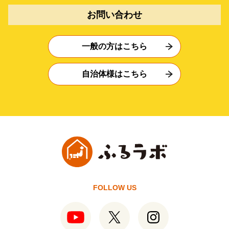
お問い合わせ
一般の方はこちら
自治体様はこちら
FOLLOW US