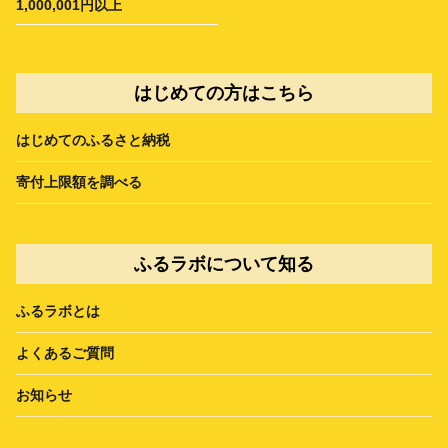
1,000,001円以上
はじめての方はこちら
はじめてのふるさと納税
寄付上限額を調べる
ふるラボについて知る
ふるラボとは
よくあるご質問
お知らせ