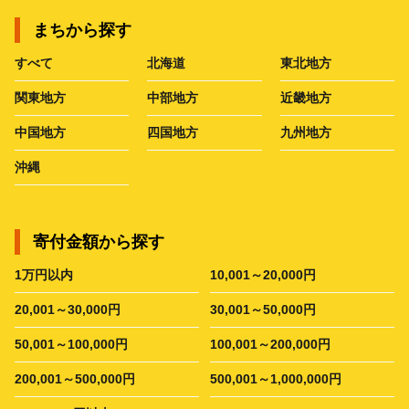
まちから探す
すべて
北海道
東北地方
関東地方
中部地方
近畿地方
中国地方
四国地方
九州地方
沖縄
寄付金額から探す
1万円以内
10,001～20,000円
20,001～30,000円
30,001～50,000円
50,001～100,000円
100,001～200,000円
200,001～500,000円
500,001～1,000,000円