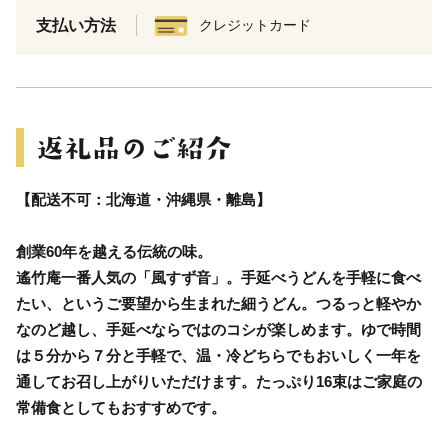
支払い方法
クレジットカード
【配送不可：北海道・沖縄県・離島】
創業60年を越える伝統の味。
遙竹庵一番人気の「風すず音」。手延べうどんを手軽に食べ
たい、というご要望から生まれた細うどん。つるっと軽やか
なのど越し、手延べならではのコシが楽しめます。ゆで時間
は５分から７分と手軽で、温・冷どちらでもおいしく一年を
通してお召し上がりいただけます。たっぷり16束はご家庭の
常備食としてもおすすめです。