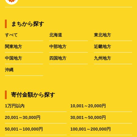
まちから探す
すべて
北海道
東北地方
関東地方
中部地方
近畿地方
中国地方
四国地方
九州地方
沖縄
寄付金額から探す
1万円以内
10,001～20,000円
20,001～30,000円
30,001～50,000円
50,001～100,000円
100,001～200,000円