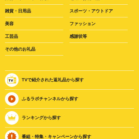
雑貨・日用品
スポーツ・アウトドア
美容
ファッション
工芸品
感謝状等
その他のお礼品
TVで紹介された返礼品から探す
ふるラボチャンネルから探す
ランキングから探す
番組・特集・キャンペーンから探す