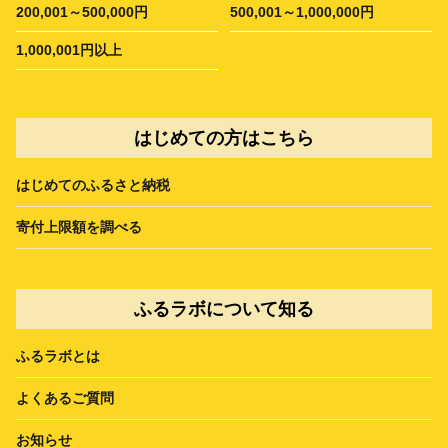
200,001～500,000円
500,001～1,000,000円
1,000,001円以上
はじめての方はこちら
はじめてのふるさと納税
寄付上限額を調べる
ふるラボについて知る
ふるラボとは
よくあるご質問
お知らせ