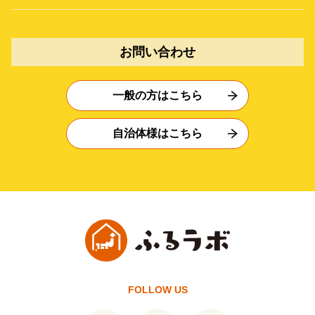
お問い合わせ
一般の方はこちら
自治体様はこちら
FOLLOW US