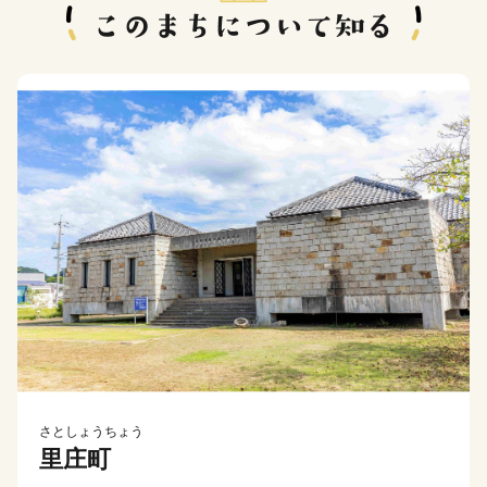
さとしょうちょう
里庄町