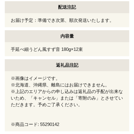
配送注記
お届け予定：準備でき次第、順次発送いたします。
内容量
手延べ細うどん風すず音 180g×12束
返礼品注記
※画像はイメージです。
※北海道、沖縄県、離島にはお届けできません。
※上記のエリアからの申し込みは返礼品の手配が出来な
いため、「キャンセル」または「寄附のみ」とさせてい
ただきます。予めご了承ください。
※商品コード: 55290142