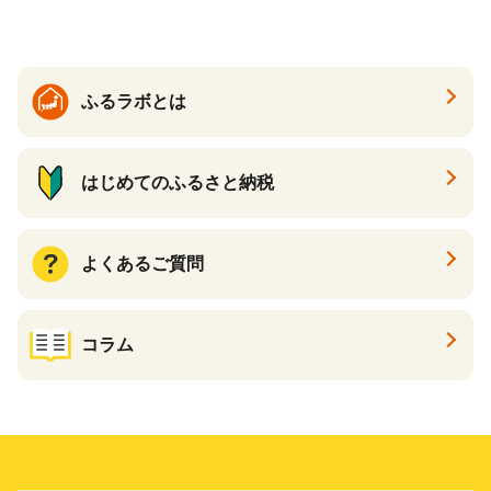
ふるラボとは
はじめてのふるさと納税
よくあるご質問
コラム