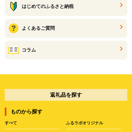
はじめてのふるさと納税
よくあるご質問
コラム
返礼品を探す
ものから探す
すべて
ふるラボオリジナル