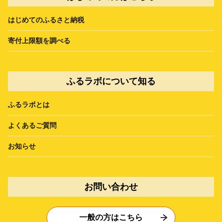
はじめてのふるさと納税
寄付上限額を調べる
ふるラボについて知る
ふるラボとは
よくあるご質問
お知らせ
お問い合わせ
一般の方はこちら