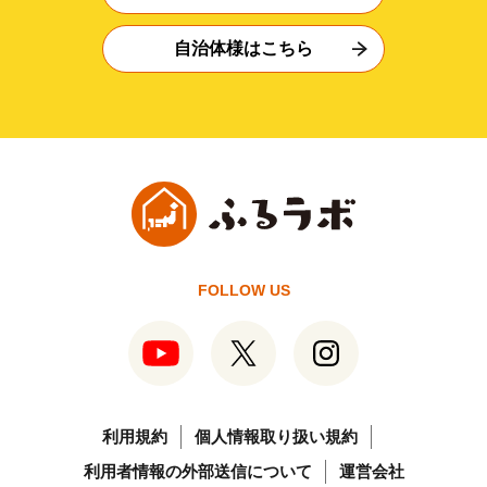
自治体様はこちら
FOLLOW US
利用規約
個人情報取り扱い規約
利用者情報の外部送信について
運営会社