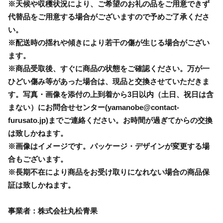
※天候や収穫状況により、ご希望のお礼の品をご用意できず
代替品をご用意する場合がございますので予めご了承くださ
い。
※配送時の揺れや傾きにより若干の傷が生じる場合がござい
ます。
※商品受取後、すぐに商品の状態をご確認ください。万が一
ひどい傷み等があった場合は、現品と交換させていただきま
す。写真・画像を添付の上到着から3日以内（土日、祝日は含
まない）にお問合せセンター(yamanobe@contact-
furusato.jp)までご連絡ください。お時間が過ぎてからの交換
は致しかねます。
※画像はイメージです。パッケージ・デザインが変更する場
合もございます。
※長期不在により商品をお受け取りになれない場合の商品保
証は致しかねます。
事業者：株式会社丸松青果