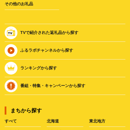
その他のお礼品
TVで紹介された返礼品から探す
ふるラボチャンネルから探す
ランキングから探す
番組・特集・キャンペーンから探す
まちから探す
すべて
北海道
東北地方