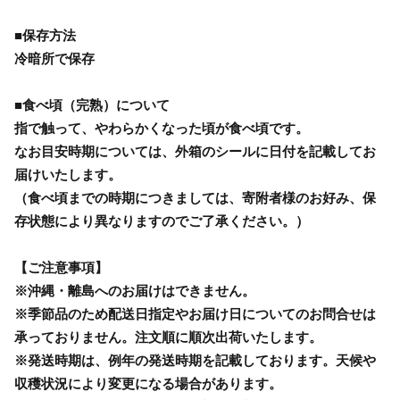
■保存方法
冷暗所で保存
■食べ頃（完熟）について
指で触って、やわらかくなった頃が食べ頃です。
なお目安時期については、外箱のシールに日付を記載してお
届けいたします。
（食べ頃までの時期につきましては、寄附者様のお好み、保
存状態により異なりますのでご了承ください。）
【ご注意事項】
※沖縄・離島へのお届けはできません。
※季節品のため配送日指定やお届け日についてのお問合せは
承っておりません。注文順に順次出荷いたします。
※発送時期は、例年の発送時期を記載しております。天候や
収穫状況により変更になる場合があります。