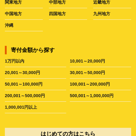
関東地方
中部地方
近畿地方
中国地方
四国地方
九州地方
沖縄
寄付金額から探す
1万円以内
10,001～20,000円
20,001～30,000円
30,001～50,000円
50,001～100,000円
100,001～200,000円
200,001～500,000円
500,001～1,000,000円
1,000,001円以上
はじめての方はこちら