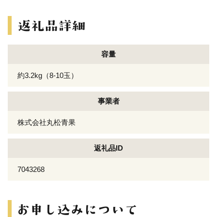
容量
約3.2kg（8-10玉）
事業者
株式会社丸松青果
返礼品ID
7043268