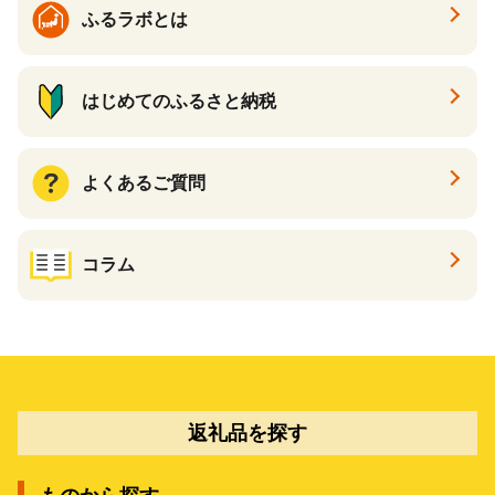
ふるラボとは
はじめてのふるさと納税
よくあるご質問
コラム
返礼品を探す