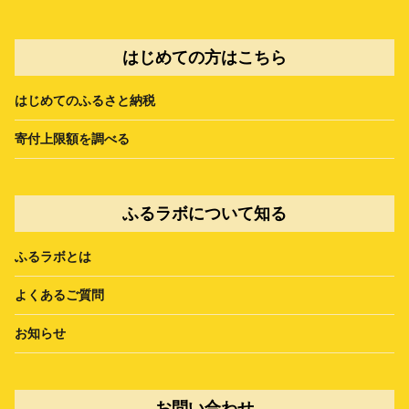
はじめての方はこちら
はじめてのふるさと納税
寄付上限額を調べる
ふるラボについて知る
ふるラボとは
よくあるご質問
お知らせ
お問い合わせ