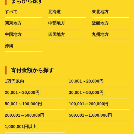
まちから探す
すべて
北海道
東北地方
関東地方
中部地方
近畿地方
中国地方
四国地方
九州地方
沖縄
寄付金額から探す
1万円以内
10,001～20,000円
20,001～30,000円
30,001～50,000円
50,001～100,000円
100,001～200,000円
200,001～500,000円
500,001～1,000,000円
1,000,001円以上