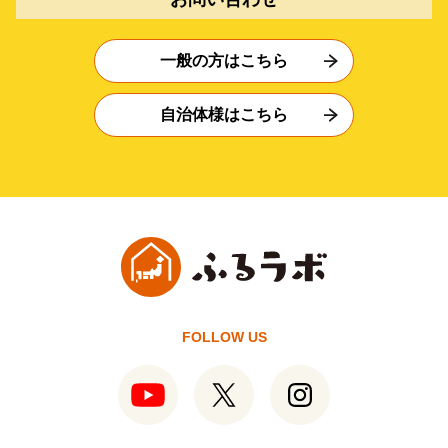
一般の方はこちら
自治体様はこちら
FOLLOW US