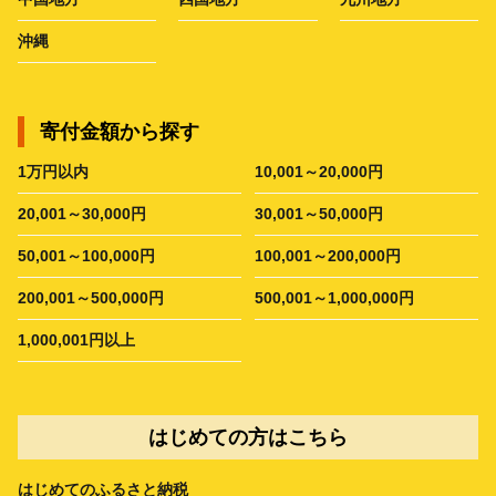
沖縄
寄付金額から探す
1万円以内
10,001～20,000円
20,001～30,000円
30,001～50,000円
50,001～100,000円
100,001～200,000円
200,001～500,000円
500,001～1,000,000円
1,000,001円以上
はじめての方はこちら
はじめてのふるさと納税