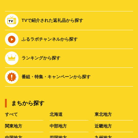
TVで紹介された返礼品から探す
ふるラボチャンネルから探す
ランキングから探す
番組・特集・キャンペーンから探す
まちから探す
すべて
北海道
東北地方
関東地方
中部地方
近畿地方
中国地方
四国地方
九州地方