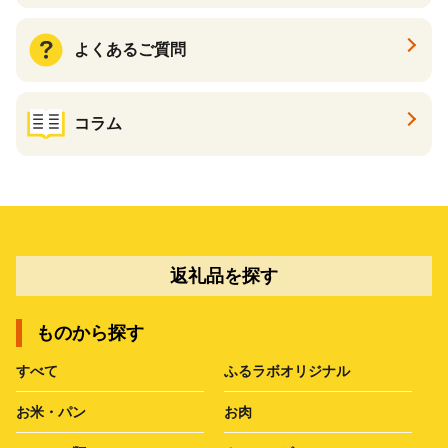
よくあるご質問
コラム
返礼品を探す
ものから探す
すべて
ふるラボオリジナル
お米・パン
お肉