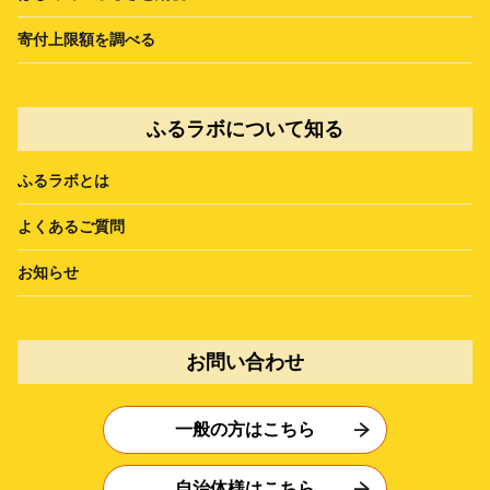
寄付上限額を調べる
ふるラボについて知る
ふるラボとは
よくあるご質問
お知らせ
お問い合わせ
一般の方はこちら
自治体様はこちら