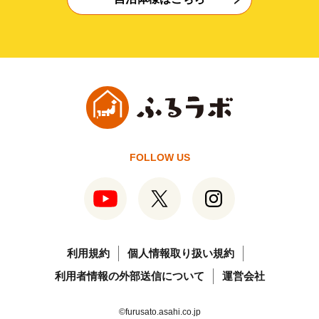
FOLLOW US
利用規約
個人情報取り扱い規約
利用者情報の外部送信について
運営会社
©furusato.asahi.co.jp