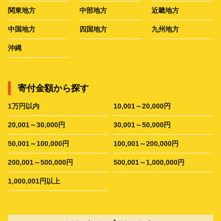
関東地方
中部地方
近畿地方
中国地方
四国地方
九州地方
沖縄
寄付金額から探す
1万円以内
10,001～20,000円
20,001～30,000円
30,001～50,000円
50,001～100,000円
100,001～200,000円
200,001～500,000円
500,001～1,000,000円
1,000,001円以上