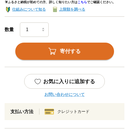
🔰ふるさと納税が初めての方、詳しく知りたい方は
こちら
でご確認ください。
仕組みについて知る
上限額を調べる
数量
寄付する
お気に入りに追加する
お問い合わせについて
支払い方法
クレジットカード