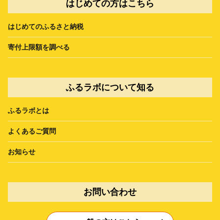
はじめての方はこちら
はじめてのふるさと納税
寄付上限額を調べる
ふるラボについて知る
ふるラボとは
よくあるご質問
お知らせ
お問い合わせ