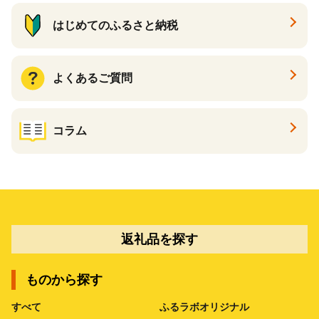
はじめてのふるさと納税
よくあるご質問
コラム
返礼品を探す
ものから探す
すべて
ふるラボオリジナル