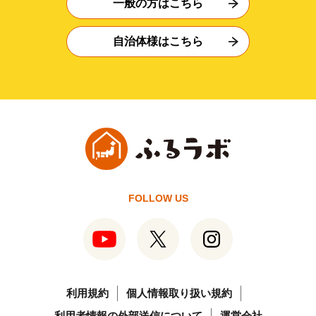
一般の方はこちら
自治体様はこちら
FOLLOW US
利用規約
個人情報取り扱い規約
利用者情報の外部送信について
運営会社