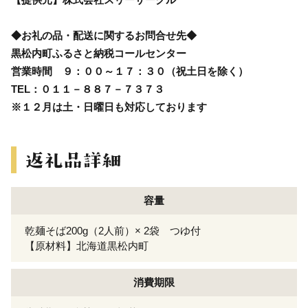
◆お礼の品・配送に関するお問合せ先◆
黒松内町ふるさと納税コールセンター
営業時間 ９：００～１７：３０（祝土日を除く）
TEL：０１１－８８７－７３７３
※１２月は土・日曜日も対応しております
容量
乾麺そば200g（2人前）× 2袋 つゆ付
【原材料】北海道黒松内町
消費期限