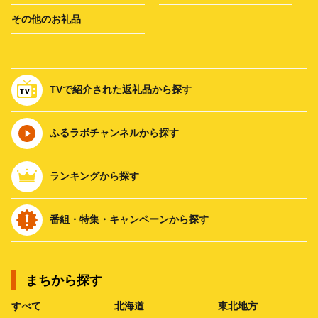
その他のお礼品
TVで紹介された返礼品から探す
ふるラボチャンネルから探す
ランキングから探す
番組・特集・キャンペーンから探す
まちから探す
すべて
北海道
東北地方