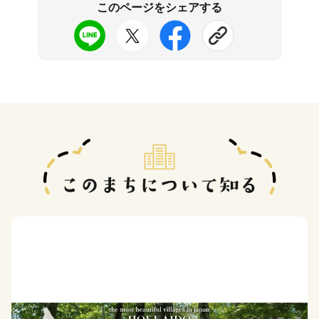
このページをシェアする