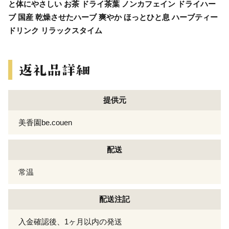
と体にやさしい お茶 ドライ茶葉 ノンカフェイン ドライハー
ブ 国産 乾燥させたハーブ 爽やか ほっとひと息 ハーブティー
ドリンク リラックスタイム
提供元
美香園be.couen
配送
常温
配送注記
入金確認後、1ヶ月以内の発送