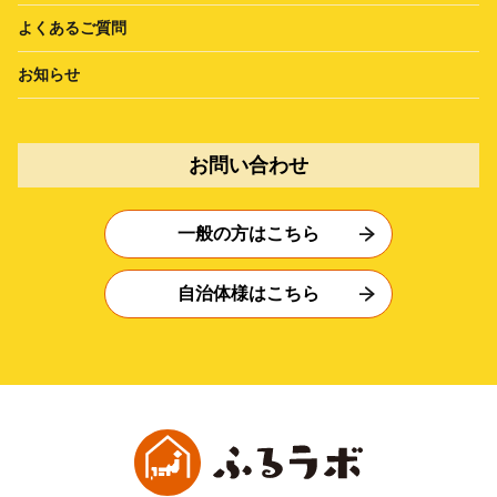
よくあるご質問
お知らせ
お問い合わせ
一般の方はこちら
自治体様はこちら