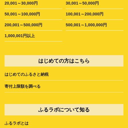
20,001～30,000円
30,001～50,000円
50,001～100,000円
100,001～200,000円
200,001～500,000円
500,001～1,000,000円
1,000,001円以上
はじめての方はこちら
はじめてのふるさと納税
寄付上限額を調べる
ふるラボについて知る
ふるラボとは