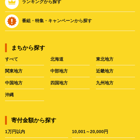
ランキングから探す
番組・特集・キャンペーンから探す
まちから探す
すべて
北海道
東北地方
関東地方
中部地方
近畿地方
中国地方
四国地方
九州地方
沖縄
寄付金額から探す
1万円以内
10,001～20,000円