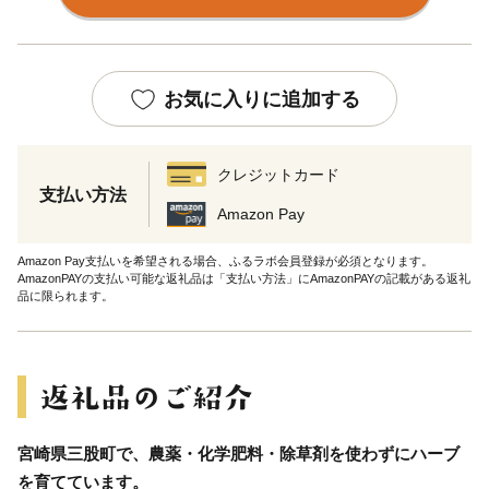
お気に入りに追加する
クレジットカード
支払い方法
Amazon Pay
Amazon Pay支払いを希望される場合、ふるラボ会員登録が必須となります。
AmazonPAYの支払い可能な返礼品は「支払い方法」にAmazonPAYの記載がある返礼
品に限られます。
宮崎県三股町で、農薬・化学肥料・除草剤を使わずにハーブ
を育てています。