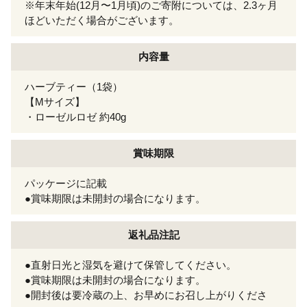
※年末年始(12月〜1月頃)のご寄附については、2.3ヶ月
ほどいただく場合がございます。
内容量
ハーブティー（1袋）
【Mサイズ】
・ローゼルロゼ 約40g
賞味期限
パッケージに記載
●賞味期限は未開封の場合になります。
返礼品注記
●直射日光と湿気を避けて保管してください。
●賞味期限は未開封の場合になります。
●開封後は要冷蔵の上、お早めにお召し上がりくださ