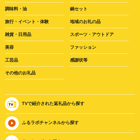
調味料・油
鍋セット
旅行・イベント・体験
地域のお礼の品
雑貨・日用品
スポーツ・アウトドア
美容
ファッション
工芸品
感謝状等
その他のお礼品
TVで紹介された返礼品から探す
ふるラボチャンネルから探す