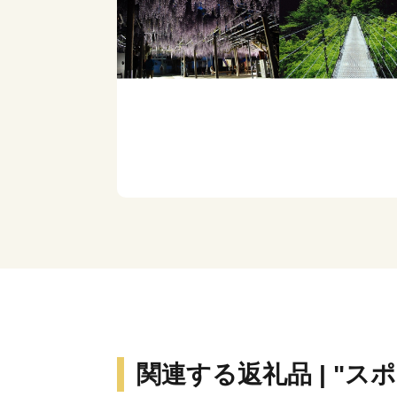
関連する返礼品 | "ス