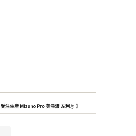
生産 Mizuno Pro 美津濃 左利き 】