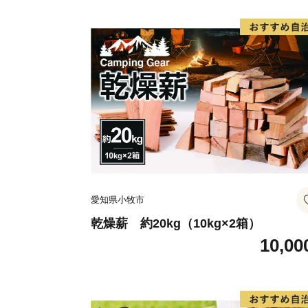
愛知県小牧市
乾燥薪 約20kg（10kg×2箱）
10,00