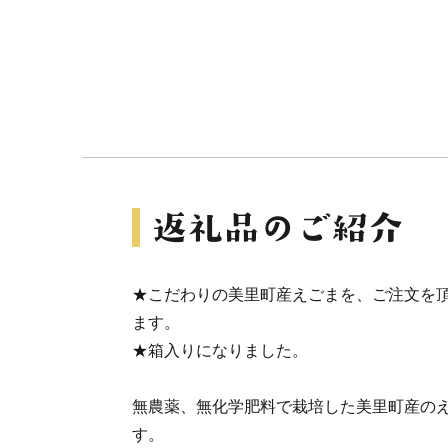
★こだわりの美里町産えごまを、ご注文を
ます。
★箱入りになりました。
無農薬、無化学肥料で栽培した美里町産のえ
す。