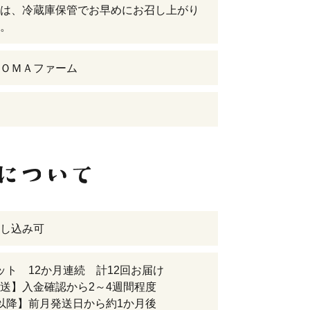
は、冷蔵庫保管でお早めにお召し上がり
。
ＯＭＡファーム
し込み可
ット 12か月連続 計12回お届け
送】入金確認から2～4週間程度
以降】前月発送日から約1か月後