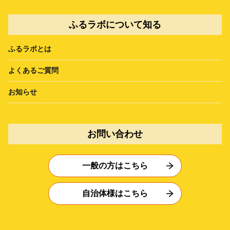
ふるラボについて知る
ふるラボとは
よくあるご質問
お知らせ
お問い合わせ
一般の方はこちら
自治体様はこちら