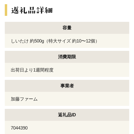
容量
しいたけ 約500g（特大サイズ 約10〜12個）
消費期限
出荷日より1週間程度
事業者
加藤ファーム
返礼品ID
7044390