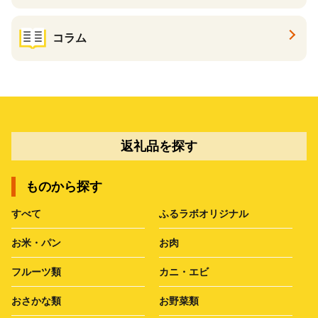
コラム
返礼品を探す
ものから探す
すべて
ふるラボオリジナル
お米・パン
お肉
フルーツ類
カニ・エビ
おさかな類
お野菜類