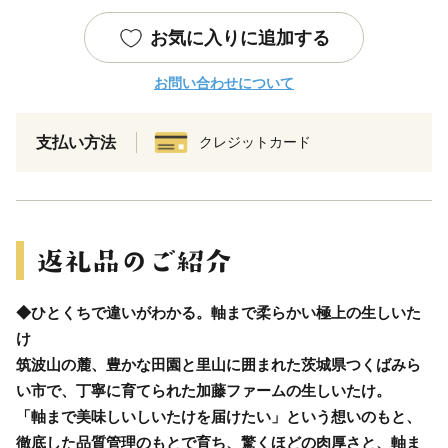
お気に入りに追加する
お問い合わせについて
支払い方法
クレジットカード
◆ひとくちで違いがわかる。軸まで柔らかい極上の生しいた
け
筑波山の麓、豊かな田園と里山に囲まれた茨城県つくばみら
い市で、丁寧に育てられた加藤ファームの生しいたけ。
「軸まで美味しいしいたけを届けたい」という想いのもと、
徹底した品質管理のもとで育ち、驚くほどの肉厚さと、軸ま