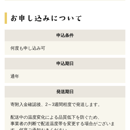
申込条件
何度も申し込み可
申込期日
通年
発送期日
寄附入金確認後、2～3週間程度で発送します。
配送中の温度変化による品質低下を防ぐため、
事業者の判断で配送温度帯を変更する場合がございま
す。何卒ご承知おきください。