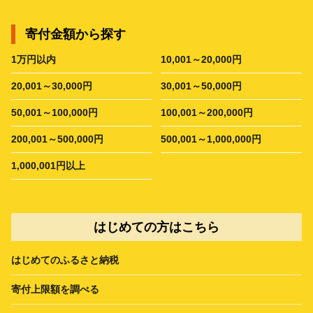
寄付金額から探す
1万円以内
10,001～20,000円
20,001～30,000円
30,001～50,000円
50,001～100,000円
100,001～200,000円
200,001～500,000円
500,001～1,000,000円
1,000,001円以上
はじめての方はこちら
はじめてのふるさと納税
寄付上限額を調べる