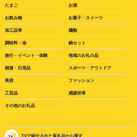
たまご
お酒
お飲み物
お菓子・スイーツ
加工品等
麺類
調味料・油
鍋セット
旅行・イベント・体験
地域のお礼の品
雑貨・日用品
スポーツ・アウトドア
美容
ファッション
工芸品
感謝状等
その他のお礼品
TVで紹介された返礼品から探す