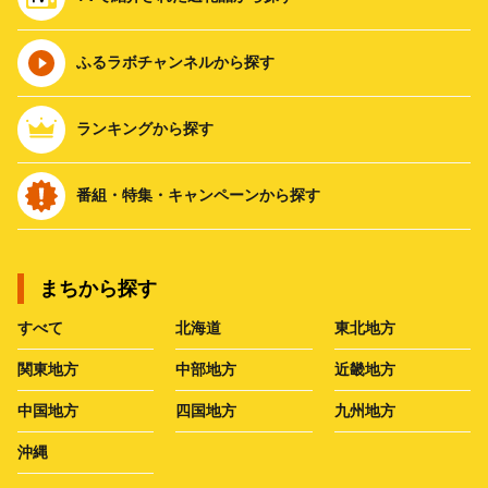
ふるラボチャンネルから探す
ランキングから探す
番組・特集・キャンペーンから探す
まちから探す
すべて
北海道
東北地方
関東地方
中部地方
近畿地方
中国地方
四国地方
九州地方
沖縄