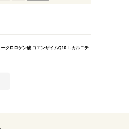
ヒークロロゲン酸 コエンザイムQ10 L-カルニチ