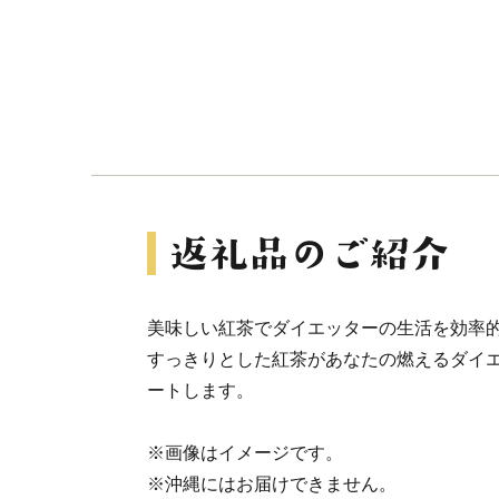
美味しい紅茶でダイエッターの生活を効率
すっきりとした紅茶があなたの燃えるダイ
ートします。
※画像はイメージです。
※沖縄にはお届けできません。