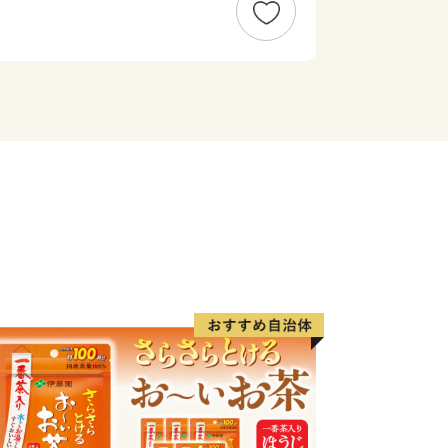
楽しみ下さい。