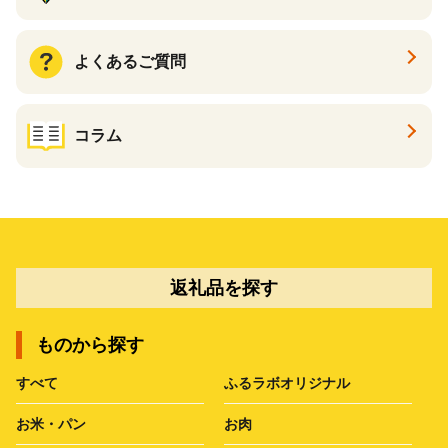
よくあるご質問
コラム
返礼品を探す
ものから探す
すべて
ふるラボオリジナル
お米・パン
お肉