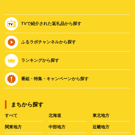
TVで紹介された返礼品から探す
ふるラボチャンネルから探す
ランキングから探す
番組・特集・キャンペーンから探す
まちから探す
すべて
北海道
東北地方
関東地方
中部地方
近畿地方