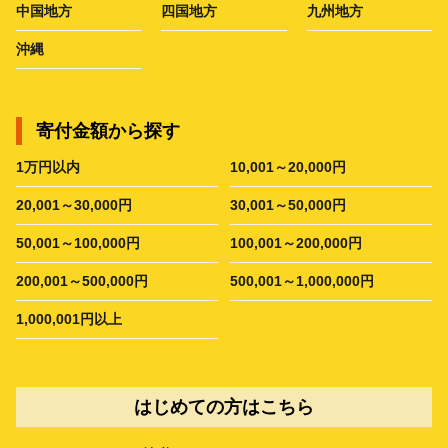
中国地方
四国地方
九州地方
沖縄
寄付金額から探す
1万円以内
10,001～20,000円
20,001～30,000円
30,001～50,000円
50,001～100,000円
100,001～200,000円
200,001～500,000円
500,001～1,000,000円
1,000,001円以上
はじめての方はこちら