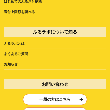
はじめてのふるさと納税
寄付上限額を調べる
ふるラボについて知る
ふるラボとは
よくあるご質問
お知らせ
お問い合わせ
一般の方はこちら