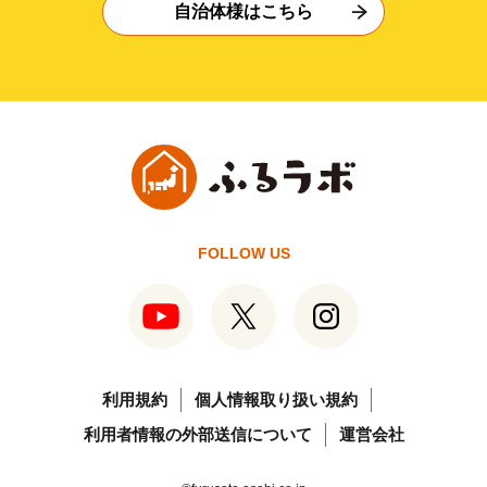
自治体様はこちら
FOLLOW US
利用規約
個人情報取り扱い規約
利用者情報の外部送信について
運営会社