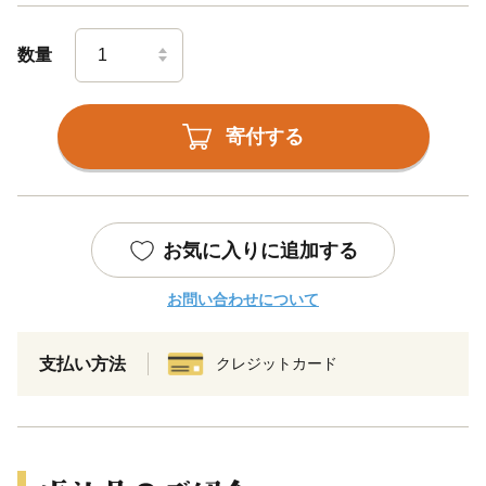
数量
寄付する
お気に入りに追加する
お問い合わせについて
支払い方法
クレジットカード