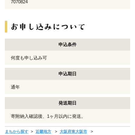
7070824
申込条件
何度も申し込み可
申込期日
通年
発送期日
寄附納入確認後、1ヶ月以内に発送。
まちから探す
近畿地方
大阪府東大阪市