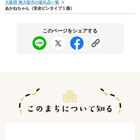
大阪府 東大阪市の返礼品一覧
あかねちゃん（安全ピンタイプ１個）
このページをシェアする