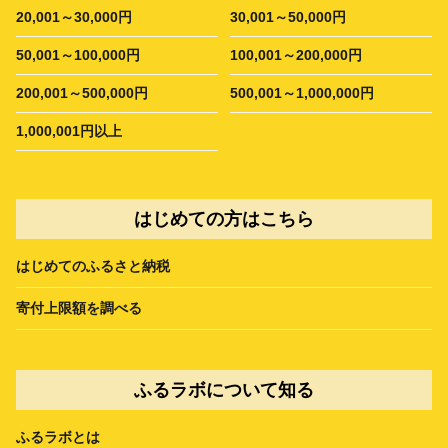
20,001～30,000円
30,001～50,000円
50,001～100,000円
100,001～200,000円
200,001～500,000円
500,001～1,000,000円
1,000,001円以上
はじめての方はこちら
はじめてのふるさと納税
寄付上限額を調べる
ふるラボについて知る
ふるラボとは