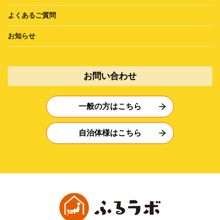
よくあるご質問
お知らせ
お問い合わせ
一般の方はこちら
自治体様はこちら