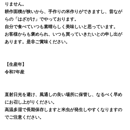
りません。
耕作面積が狭いから、手作りの米作りができますし、昔なが
らの「はざがけ」でやっております。
自分で食べていつも素晴らしく美味しいと思っています。
お客様からも褒められ、いつも買っていきたいとの申し出が
あります。是非ご賞味ください。
【生産年】
令和7年産
直射日光を避け、風通しの良い場所に保管し、なるべく早め
にお召し上がりください。
高温多湿で長期保存しますと米虫が発生しやすくなりますの
でご注意ください。