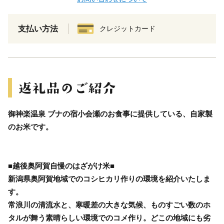
支払い方法
クレジットカード
御神楽温泉 ブナの宿小会瀬のお食事に提供している、自家製
のお米です。
■越後奥阿賀自慢のはざがけ米■
新潟県奥阿賀地域でのコシヒカリ作りの環境を紹介いたしま
す。
常浪川の清流水と、寒暖差の大きな気候、ものすごい数のホ
タルが舞う素晴らしい環境でのコメ作り。どこの地域にも劣