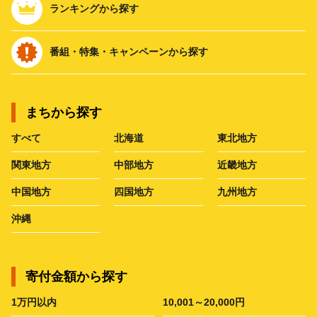
ランキングから探す
番組・特集・キャンペーンから探す
まちから探す
すべて
北海道
東北地方
関東地方
中部地方
近畿地方
中国地方
四国地方
九州地方
沖縄
寄付金額から探す
1万円以内
10,001～20,000円