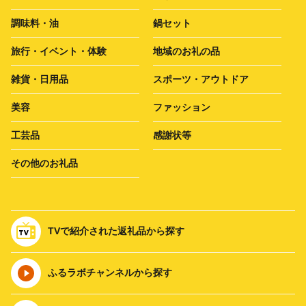
調味料・油
鍋セット
旅行・イベント・体験
地域のお礼の品
雑貨・日用品
スポーツ・アウトドア
美容
ファッション
工芸品
感謝状等
その他のお礼品
TVで紹介された返礼品から探す
ふるラボチャンネルから探す