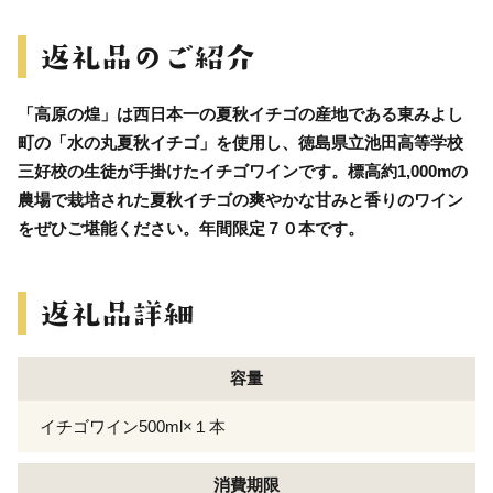
「高原の煌」は西日本一の夏秋イチゴの産地である東みよし
町の「水の丸夏秋イチゴ」を使用し、徳島県立池田高等学校
三好校の生徒が手掛けたイチゴワインです。標高約1,000mの
農場で栽培された夏秋イチゴの爽やかな甘みと香りのワイン
をぜひご堪能ください。年間限定７０本です。
容量
イチゴワイン500ml×１本
消費期限