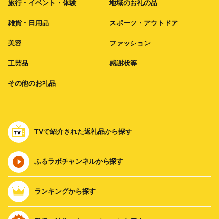
旅行・イベント・体験
地域のお礼の品
雑貨・日用品
スポーツ・アウトドア
美容
ファッション
工芸品
感謝状等
その他のお礼品
TVで紹介された返礼品から探す
ふるラボチャンネルから探す
ランキングから探す