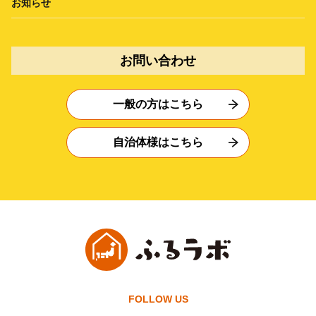
お知らせ
お問い合わせ
一般の方はこちら
自治体様はこちら
FOLLOW US