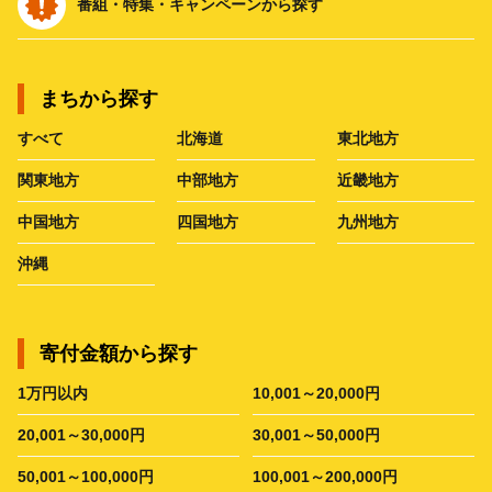
番組・特集・キャンペーンから探す
まちから探す
すべて
北海道
東北地方
関東地方
中部地方
近畿地方
中国地方
四国地方
九州地方
沖縄
寄付金額から探す
1万円以内
10,001～20,000円
20,001～30,000円
30,001～50,000円
50,001～100,000円
100,001～200,000円