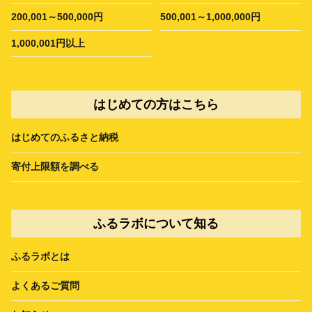
200,001～500,000円
500,001～1,000,000円
1,000,001円以上
はじめての方はこちら
はじめてのふるさと納税
寄付上限額を調べる
ふるラボについて知る
ふるラボとは
よくあるご質問