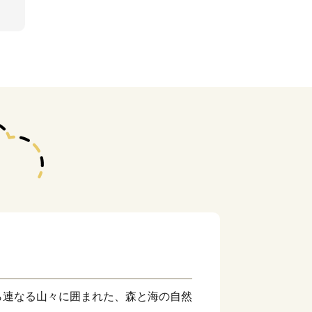
ら連なる山々に囲まれた、森と海の自然