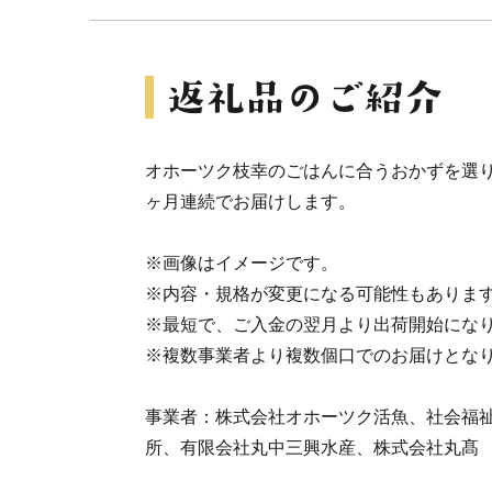
オホーツク枝幸のごはんに合うおかずを選り
ヶ月連続でお届けします。
※画像はイメージです。
※内容・規格が変更になる可能性もありま
※最短で、ご入金の翌月より出荷開始にな
※複数事業者より複数個口でのお届けとな
事業者：株式会社オホーツク活魚、社会福
所、有限会社丸中三興水産、株式会社丸髙