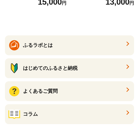
15,000
13,000
円
円
ふるラボとは
はじめてのふるさと納税
よくあるご質問
コラム