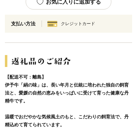
お気に入りに追加する
支払い方法
クレジットカード
【配送不可：離島】
伊予牛「絹の味」は、長い年月と伝統に培われた独自の飼育
法と、愛媛の自然の恵みをいっぱいに受けて育った健康な丹
精牛です。
温暖でおだやかな気候風土のもと、こだわりの飼育法で、丹
精込めて育てられています。