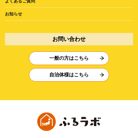
よくあるご質問
お知らせ
お問い合わせ
一般の方はこちら
自治体様はこちら