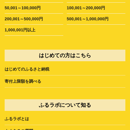
50,001～100,000円
100,001～200,000円
200,001～500,000円
500,001～1,000,000円
1,000,001円以上
はじめての方はこちら
はじめてのふるさと納税
寄付上限額を調べる
ふるラボについて知る
ふるラボとは