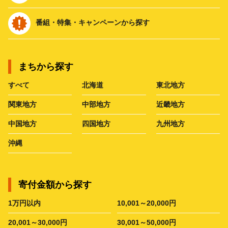
番組・特集・キャンペーンから探す
まちから探す
すべて
北海道
東北地方
関東地方
中部地方
近畿地方
中国地方
四国地方
九州地方
沖縄
寄付金額から探す
1万円以内
10,001～20,000円
20,001～30,000円
30,001～50,000円