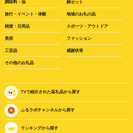
調味料・油
鍋セット
旅行・イベント・体験
地域のお礼の品
雑貨・日用品
スポーツ・アウトドア
美容
ファッション
工芸品
感謝状等
その他のお礼品
TVで紹介された返礼品から探す
ふるラボチャンネルから探す
ランキングから探す