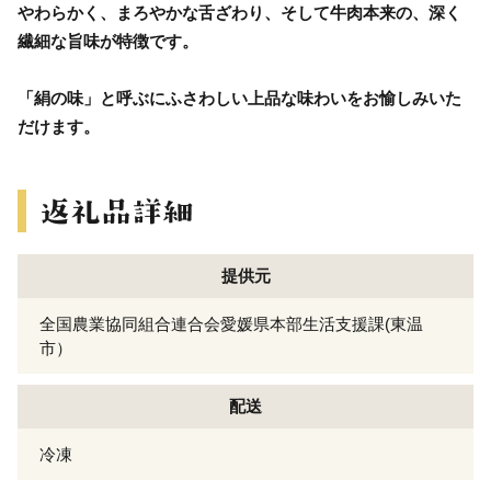
やわらかく、まろやかな舌ざわり、そして牛肉本来の、深く
繊細な旨味が特徴です。
「絹の味」と呼ぶにふさわしい上品な味わいをお愉しみいた
だけます。
提供元
全国農業協同組合連合会愛媛県本部生活支援課(東温
市）
配送
冷凍