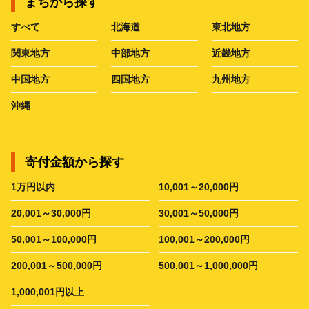
まちから探す
すべて
北海道
東北地方
関東地方
中部地方
近畿地方
中国地方
四国地方
九州地方
沖縄
寄付金額から探す
1万円以内
10,001～20,000円
20,001～30,000円
30,001～50,000円
50,001～100,000円
100,001～200,000円
200,001～500,000円
500,001～1,000,000円
1,000,001円以上