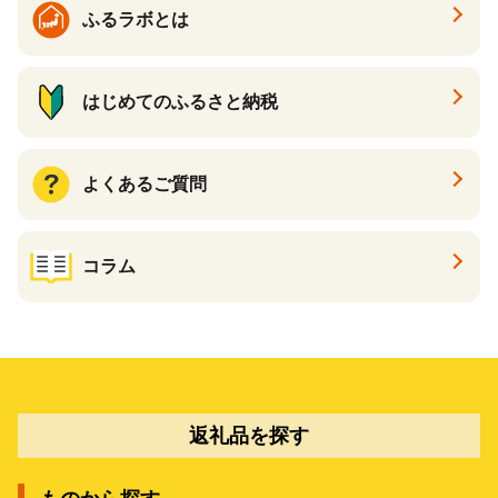
ふるラボとは
はじめてのふるさと納税
よくあるご質問
コラム
返礼品を探す