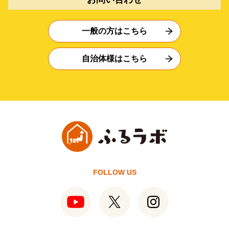
一般の方はこちら
自治体様はこちら
FOLLOW US