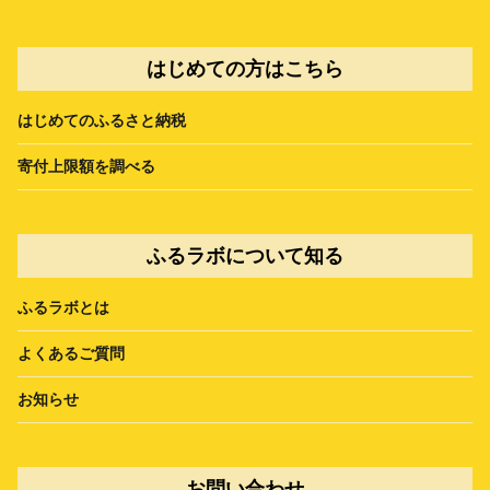
はじめての方はこちら
はじめてのふるさと納税
寄付上限額を調べる
ふるラボについて知る
ふるラボとは
よくあるご質問
お知らせ
お問い合わせ