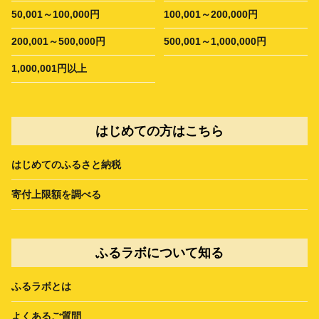
50,001～100,000円
100,001～200,000円
200,001～500,000円
500,001～1,000,000円
1,000,001円以上
はじめての方はこちら
はじめてのふるさと納税
寄付上限額を調べる
ふるラボについて知る
ふるラボとは
よくあるご質問