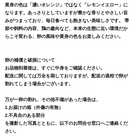
黄身の色は「濃いオレンジ」ではなく「レモンイエロー」に
なります。あっさりとしていますが豊かな香りとやさしい旨
みがつまっており、毎日食べても飽きない美味しさです。 季
節や飼料の内容、鶏の趣向など、本来の生態に近い環境だか
らこそ変わる、卵の風味や黄身の色をお楽しみください。
卵の補償と破損について
お品物到着後は、すぐに中身をご確認ください。
配送に関しては万全を期しておりますが、配送の過程で卵が
割れてしまう場合がございます。
万が一卵の割れ、その他不備があった場合は、
1.お届けの箱（外傷の有無）
2.不具合のある部分
を撮影した写真とともに、以下のお問合せ窓口へご連絡くだ
さい。