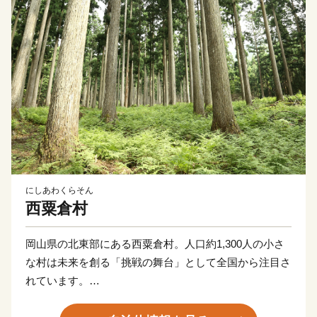
にしあわくらそん
西粟倉村
岡山県の北東部にある西粟倉村。人口約1,300人の小さ
な村は未来を創る「挑戦の舞台」として全国から注目さ
れています。