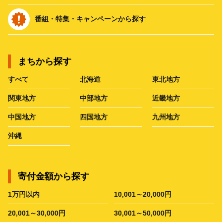
番組・特集・キャンペーンから探す
まちから探す
すべて
北海道
東北地方
関東地方
中部地方
近畿地方
中国地方
四国地方
九州地方
沖縄
寄付金額から探す
1万円以内
10,001～20,000円
20,001～30,000円
30,001～50,000円