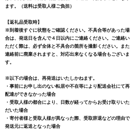
ます。（送料は受取人様ご負担）
【返礼品受取時】
※到着後すぐに状態をご確認ください。不具合等があった場
合は、発送日を含んで４日以内にご連絡ください。ご連絡い
ただく際は、必ず全体と不具合の箇所を撮影ください。また
連絡前に廃棄されますと、対応出来なくなる場合もございま
す。
※以下の場合は、再発送はいたしかねます。
・事前にお申し出のない転居や不在等により配送会社にて再
配達ができなかった場合
・受取人様の都合により、日数が経ってからお受け取りいた
だいた場合
・寄付者様と受取人様が異なった際、受取辞退などの理由で
発送元に返送となった場合