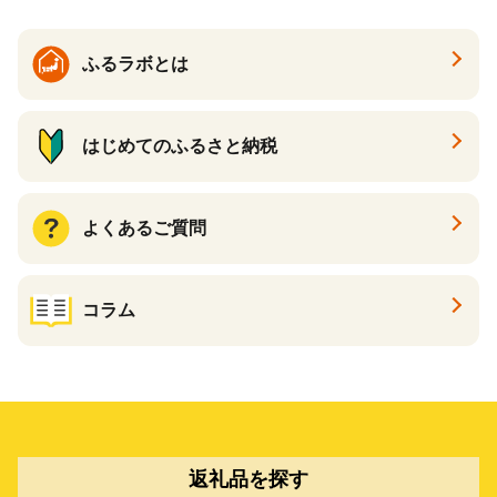
ふるラボとは
はじめてのふるさと納税
よくあるご質問
コラム
返礼品を探す