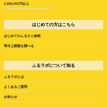
1,000,001円以上
はじめての方はこちら
はじめてのふるさと納税
寄付上限額を調べる
ふるラボについて知る
ふるラボとは
よくあるご質問
お知らせ