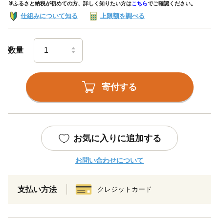
🔰ふるさと納税が初めての方、詳しく知りたい方は
こちら
でご確認ください。
仕組みについて知る
上限額を調べる
数量
寄付する
お気に入りに追加する
お問い合わせについて
支払い方法
クレジットカード