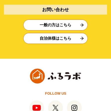
お問い合わせ
一般の方はこちら
自治体様はこちら
FOLLOW US