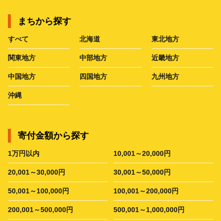
まちから探す
すべて
北海道
東北地方
関東地方
中部地方
近畿地方
中国地方
四国地方
九州地方
沖縄
寄付金額から探す
1万円以内
10,001～20,000円
20,001～30,000円
30,001～50,000円
50,001～100,000円
100,001～200,000円
200,001～500,000円
500,001～1,000,000円