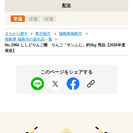
配送
常温
冷蔵
冷凍
まちから探す
東北地方
福島県福島市
福島県 福島市の返礼品一覧
No.2966 ししどりんご園 りんご「サンふじ」約5kg 秀品【2026年度
発送】
このページをシェアする