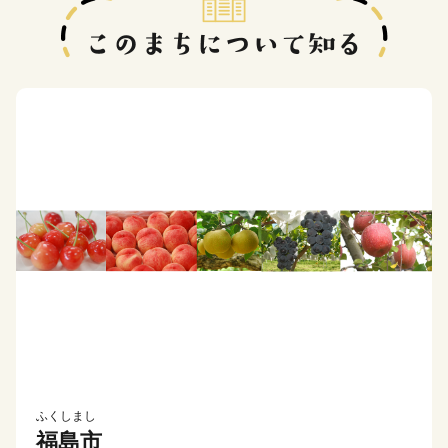
ふくしまし
福島市