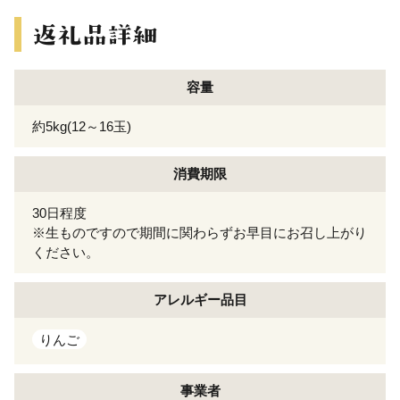
容量
約5kg(12～16玉)
消費期限
30日程度
※生ものですので期間に関わらずお早目にお召し上がり
ください。
アレルギー
品目
りんご
事業者