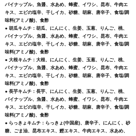
パイナップル、魚醤、水あめ、蜂蜜、イワシ、昆布、牛肉エ
キス、エビの塩辛、干しイカ、砂糖、胡麻、唐辛子、食塩/調
味料(アミノ酸)、食酢
● 胡瓜キムチ：胡瓜、にんにく、生姜、玉葱、りんご、桃、
パイナップル、魚醤、水あめ、蜂蜜、イワシ、昆布、牛肉エ
キス、エビの塩辛、干しイカ、砂糖、胡麻、唐辛子、食塩/調
味料(アミノ酸)、食酢
● 大根キムチ：大根、にんにく、生姜、玉葱、りんご、桃、
パイナップル、魚醤、水あめ、蜂蜜、イワシ、昆布、牛肉エ
キス、エビの塩辛、干しイカ、砂糖、胡麻、唐辛子、食塩/調
味料(アミノ酸)、食酢
● 長芋キムチ：長芋、にんにく、生姜、玉葱、りんご、桃、
パイナップル、魚醤、水あめ、蜂蜜、イワシ、昆布、牛肉エ
キス、エビの塩辛、干しイカ、砂糖、胡麻、唐辛子、食塩/調
味料(アミノ酸)、食酢
● らっきょキムチ：らっきょ(中国産)、唐辛子、にんにく、砂
糖、ごま油、昆布エキス、鰹エキス、牛肉エキス、水あめ、