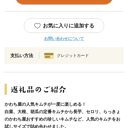
お気に入りに追加する
お問い合わせについて
支払い方法
クレジットカード
かわち屋の人気キムチが一度に楽しめる！
白菜、大根、胡瓜の定番キムチから長芋、セロリ、らっきょ
のかわち屋おすすめの珍しいキムチなど、人気のキムチをお
試しサイズで詰め合わせました。