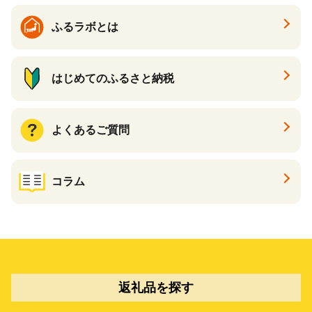
ふるラボとは
はじめてのふるさと納税
よくあるご質問
コラム
返礼品を探す