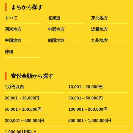
まちから探す
すべて
北海道
東北地方
関東地方
中部地方
近畿地方
中国地方
四国地方
九州地方
沖縄
寄付金額から探す
1万円以内
10,001～20,000円
20,001～30,000円
30,001～50,000円
50,001～100,000円
100,001～200,000円
200,001～500,000円
500,001～1,000,000円
1,000,001円以上