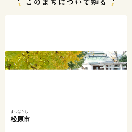
まつばらし
松原市