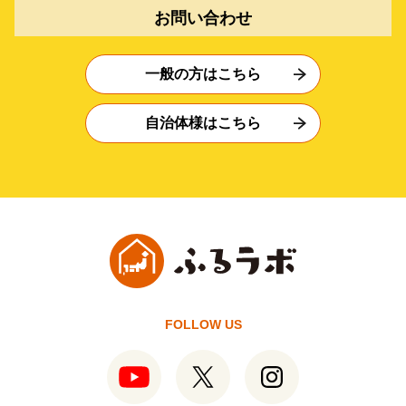
お問い合わせ
一般の方はこちら
自治体様はこちら
FOLLOW US