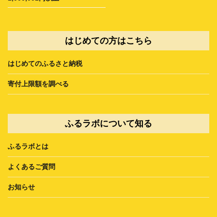
はじめての方はこちら
はじめてのふるさと納税
寄付上限額を調べる
ふるラボについて知る
ふるラボとは
よくあるご質問
お知らせ