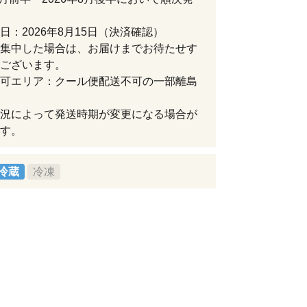
日：2026年8月15日（決済確認）
集中した場合は、お届けまでお待たせす
ございます。
可エリア：クール便配送不可の一部離島
況によって発送時期が変更になる場合が
す。
冷蔵
冷凍