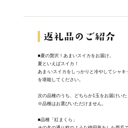
■夏の贅沢！あまいスイカをお届け。
夏といえばスイカ！
あま-いスイカをしっかりと冷やしてシャキ
を堪能してください。
次の品種のうち、どちらか1玉をお届けいた
※品種はお選びいただけません。
■品種「紅まくら」
その名の通り枕のような楕円形をした西瓜