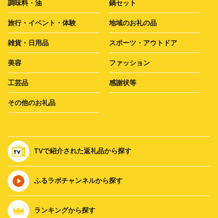
調味料・油
鍋セット
旅行・イベント・体験
地域のお礼の品
雑貨・日用品
スポーツ・アウトドア
美容
ファッション
工芸品
感謝状等
その他のお礼品
TVで紹介された返礼品から探す
ふるラボチャンネルから探す
ランキングから探す