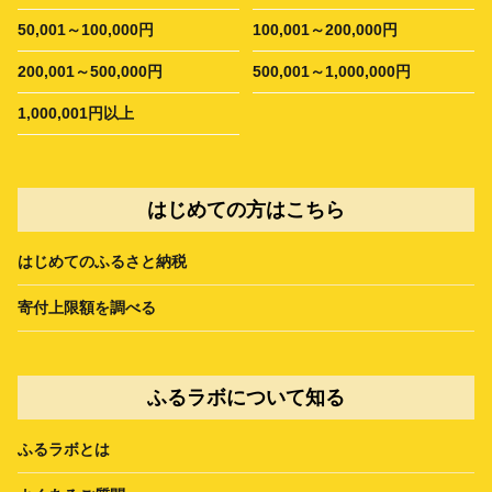
50,001～100,000円
100,001～200,000円
200,001～500,000円
500,001～1,000,000円
1,000,001円以上
はじめての方はこちら
はじめてのふるさと納税
寄付上限額を調べる
ふるラボについて知る
ふるラボとは