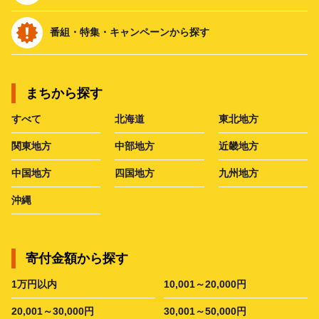
番組・特集・キャンペーンから探す
まちから探す
すべて
北海道
東北地方
関東地方
中部地方
近畿地方
中国地方
四国地方
九州地方
沖縄
寄付金額から探す
1万円以内
10,001～20,000円
20,001～30,000円
30,001～50,000円