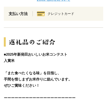
支払い方法
クレジットカード
■2025年新発田おいしいお米コンテスト
入賞米
「また食べたくなる味」を目指し、
手間を惜しまずお米作りに励んでいます。
ぜひご賞味ください！
ーーーーーーーーーーーーーーーーーーーー