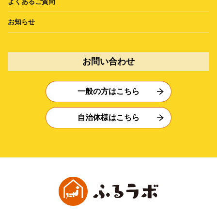
よくあるご質問
お知らせ
お問い合わせ
一般の方はこちら
自治体様はこちら