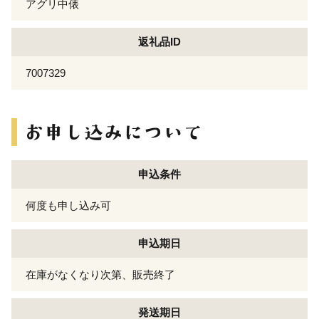
アグリ中俵
返礼品ID
7007329
申込条件
何度も申し込み可
申込期日
在庫がなくなり次第、販売終了
発送期日