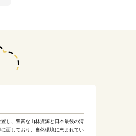
位置し、豊富な山林資源と日本最後の清
洋に面しており、自然環境に恵まれてい