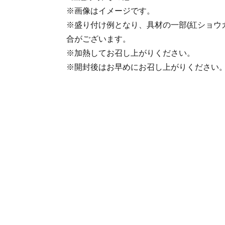
※画像はイメージです。
※盛り付け例となり、具材の一部(紅ショウ
合がございます。
※加熱してお召し上がりください。
※開封後はお早めにお召し上がりください