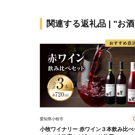
関連する返礼品 | "お酒
愛知県小牧市
小牧ワイナリー 赤ワイン３本飲み比べ