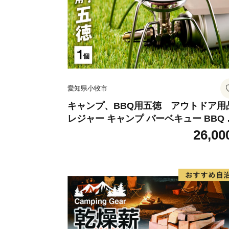
愛知県小牧市
キャンプ、BBQ用五徳 アウトドア用
レジャー キャンプ バーベキュー BBQ 
徳
26,00