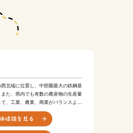
の西北端に位置し、中部圏最大の鉄鋼基
、また、県内でも有数の農産物の生産量
して、工業、農業、商業がバランスよく
へのアクセスに優れた立地特性を生か