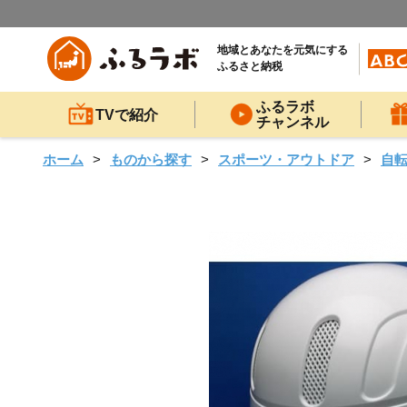
地域とあなたを元気にする
ふるさと納税
ふるラボ
TVで紹介
チャンネル
ホーム
ものから探す
スポーツ・アウトドア
自