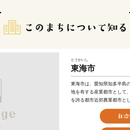
とうかいし
東海市
東海市は、愛知県知多半島
地を有する産業都市として
を誇る都市近郊農業都市と
発展を遂げてきました。
名古屋都心や中部国際空港