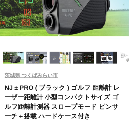
茨城県 つくばみらい市
NJ ± PRO ( ブラック ) ゴルフ 距離計 レ
ーザー距離計 小型コンパクトサイズ ゴ
ルフ距離計測器 スロープモード ピンサ
ーチ＋搭載 ハードケース付き