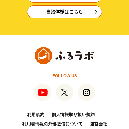
自治体様はこちら
FOLLOW US
利用規約
個人情報取り扱い規約
利用者情報の外部送信について
運営会社