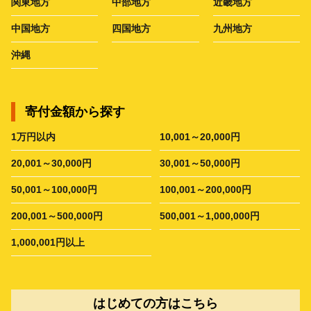
関東地方
中部地方
近畿地方
中国地方
四国地方
九州地方
沖縄
寄付金額から探す
1万円以内
10,001～20,000円
20,001～30,000円
30,001～50,000円
50,001～100,000円
100,001～200,000円
200,001～500,000円
500,001～1,000,000円
1,000,001円以上
はじめての方はこちら