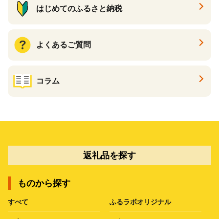
はじめてのふるさと納税
よくあるご質問
コラム
返礼品を探す
ものから探す
すべて
ふるラボオリジナル