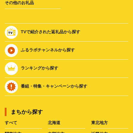
その他のお礼品
TVで紹介された返礼品から探す
ふるラボチャンネルから探す
ランキングから探す
番組・特集・キャンペーンから探す
まちから探す
すべて
北海道
東北地方