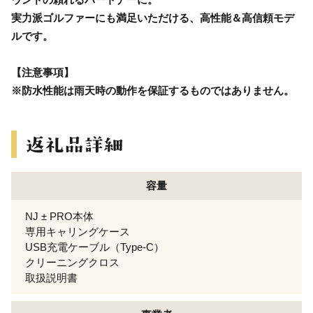
実力派ゴルファーにも満足いただける、高性能＆高信頼モデ
ルです。
【注意事項】
※防水性能は雨天時の動作を保証するものではありません。
容量
NJ ± PRO本体
専用キャリングケース
USB充電ケーブル（Type-C）
クリーニングクロス
取扱説明書