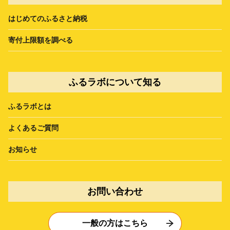
はじめてのふるさと納税
寄付上限額を調べる
ふるラボについて知る
ふるラボとは
よくあるご質問
お知らせ
お問い合わせ
一般の方はこちら