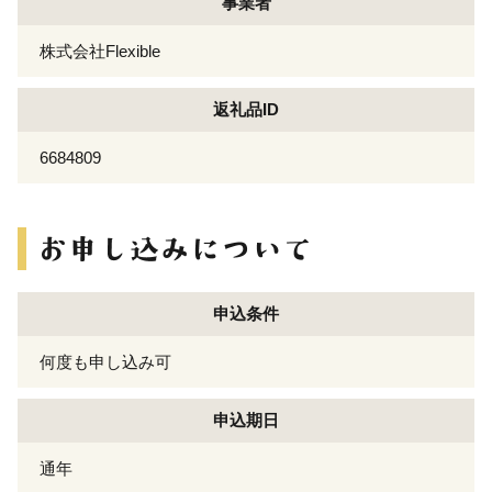
事業者
株式会社Flexible
返礼品ID
6684809
申込条件
何度も申し込み可
申込期日
通年