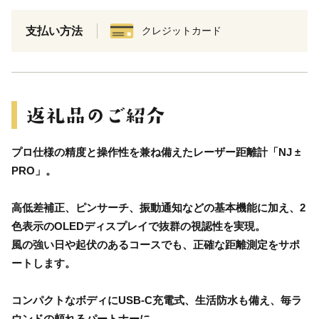
支払い方法
クレジットカード
プロ仕様の精度と操作性を兼ね備えたレーザー距離計「NJ ±
PRO」。
高低差補正、ピンサーチ、振動通知などの基本機能に加え、2
色表示のOLEDディスプレイで抜群の視認性を実現。
風の強い日や起伏のあるコースでも、正確な距離測定をサポ
ートします。
コンパクトなボディにUSB-C充電式、生活防水も備え、毎ラ
ウンドの頼れるパートナーに。