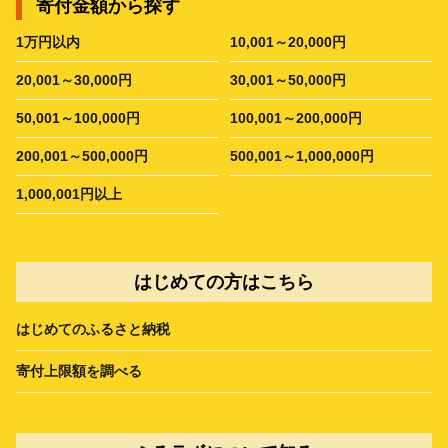
寄付金額から探す
1万円以内
10,001～20,000円
20,001～30,000円
30,001～50,000円
50,001～100,000円
100,001～200,000円
200,001～500,000円
500,001～1,000,000円
1,000,001円以上
はじめての方はこちら
はじめてのふるさと納税
寄付上限額を調べる