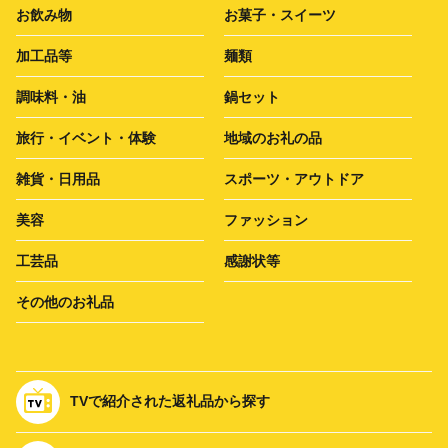
お飲み物
お菓子・スイーツ
加工品等
麺類
調味料・油
鍋セット
旅行・イベント・体験
地域のお礼の品
雑貨・日用品
スポーツ・アウトドア
美容
ファッション
工芸品
感謝状等
その他のお礼品
TVで紹介された返礼品から探す