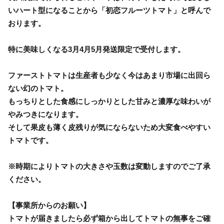
いハート型になることから「初恋フルーツトマト」と呼んで
おります。
特に美味しくなる3月4月5月発送限定で受付します。
ファーストトマトは生産者も少なく今はあまり市場に出回ら
ない幻のトマト。
もっちりとした食感にしっかりとした甘みと濃厚な味わいが
やみつきになります。
そして果皮も薄く皮残りが気にならないため大変食べやすい
トマトです。
※時期によりトマトの大きさや玉数は変動しますのでご了承
ください。
【事業所からのお願い】
トマトが届きましたら必ず箱から出してトマトの無事をご確