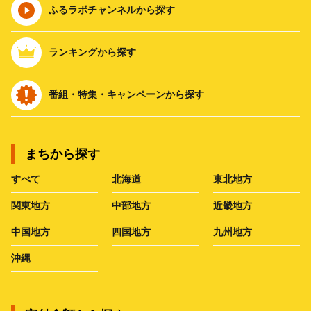
ふるラボチャンネルから探す
ランキングから探す
番組・特集・キャンペーンから探す
まちから探す
すべて
北海道
東北地方
関東地方
中部地方
近畿地方
中国地方
四国地方
九州地方
沖縄