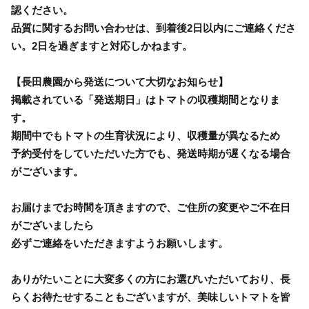
認ください。
品質に関するお問い合わせは、到着後2日以内にご連絡くださ
い。2日を過ぎますと対応しかねます。
【長田農園から発送について大切なお知らせ】
掲載されている「発送期日」はトマトの収穫期間となりま
す。
期間中でもトマトの生育状況により、収穫量が異なるため
予約受付をしていただいた方でも、発送時期が遅くなる場合
がございます。
お届けまでお時間を頂きますので、ご住所の変更やご不在日
がございましたら
必ずご連絡をいただきますようお願いします。
ありがたいことに大変多くの方にお選びいただいており、長
らくお待たせすることもございますが、美味しいトマトを皆