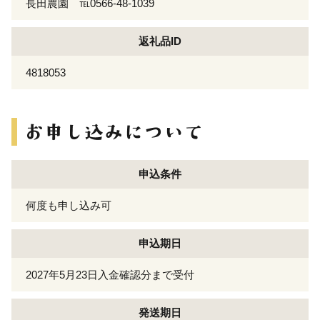
長田農園 ℡0566-48-1039
返礼品ID
4818053
申込条件
何度も申し込み可
申込期日
2027年5月23日入金確認分まで受付
発送期日