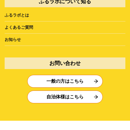
ふるラボについて知る
ふるラボとは
よくあるご質問
お知らせ
お問い合わせ
一般の方はこちら
自治体様はこちら