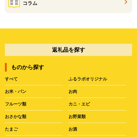
コラム
返礼品を探す
ものから探す
すべて
ふるラボオリジナル
お米・パン
お肉
フルーツ類
カニ・エビ
おさかな類
お野菜類
たまご
お酒