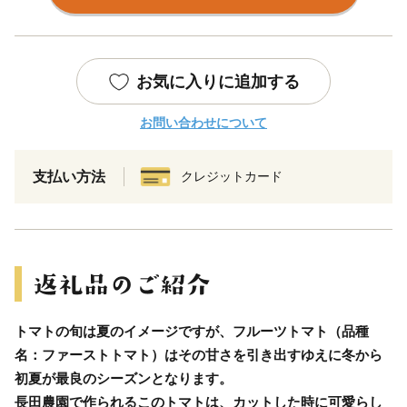
お気に入りに追加する
お問い合わせについて
支払い方法
クレジットカード
トマトの旬は夏のイメージですが、フルーツトマト（品種
名：ファーストトマト）はその甘さを引き出すゆえに冬から
初夏が最良のシーズンとなります。
長田農園で作られるこのトマトは、カットした時に可愛らし