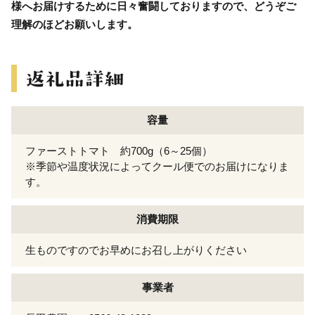
様へお届けするために日々奮闘しておりますので、どうぞご
理解のほどお願いします。
容量
ファーストトマト 約700g（6～25個）
※季節や温度状況によってクール便でのお届けになりま
す。
消費期限
生ものですのでお早めにお召し上がりください
事業者