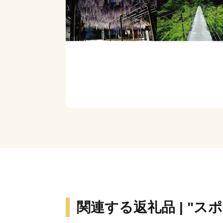
関連する返礼品 | "ス