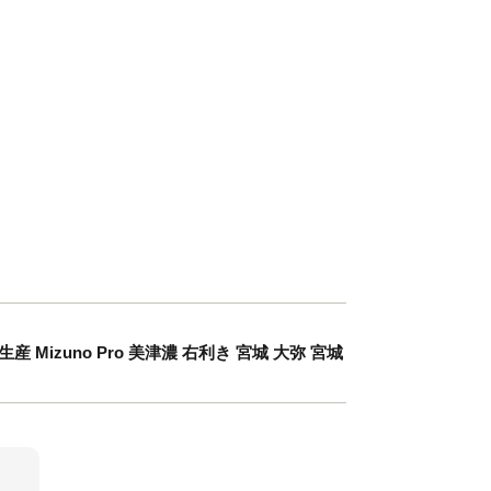
Mizuno Pro 美津濃 右利き 宮城 大弥 宮城