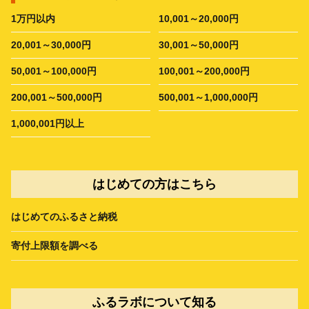
1万円以内
10,001～20,000円
20,001～30,000円
30,001～50,000円
50,001～100,000円
100,001～200,000円
200,001～500,000円
500,001～1,000,000円
1,000,001円以上
はじめての方はこちら
はじめてのふるさと納税
寄付上限額を調べる
ふるラボについて知る