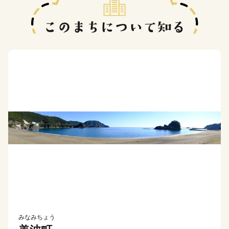
みなみちょう