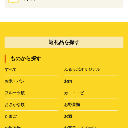
返礼品を探す
ものから探す
すべて
ふるラボオリジナル
お米・パン
お肉
フルーツ類
カニ・エビ
おさかな類
お野菜類
たまご
お酒