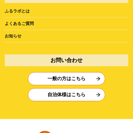
ふるラボとは
よくあるご質問
お知らせ
お問い合わせ
一般の方はこちら
自治体様はこちら