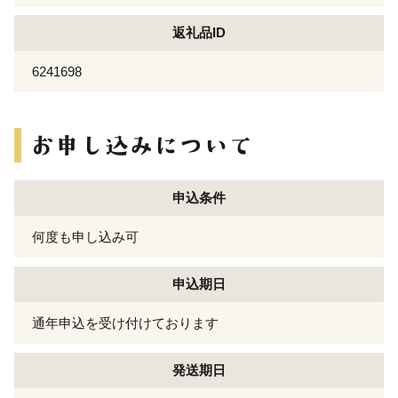
返礼品ID
6241698
申込条件
何度も申し込み可
申込期日
通年申込を受け付けております
発送期日