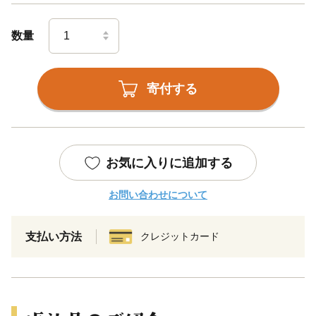
数量
寄付する
お気に入りに追加する
お問い合わせについて
支払い方法
クレジットカード