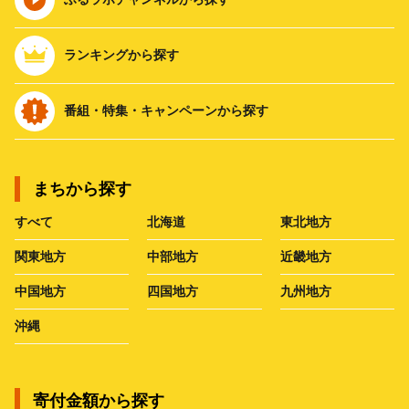
ランキングから探す
番組・特集・キャンペーンから探す
まちから探す
すべて
北海道
東北地方
関東地方
中部地方
近畿地方
中国地方
四国地方
九州地方
沖縄
寄付金額から探す