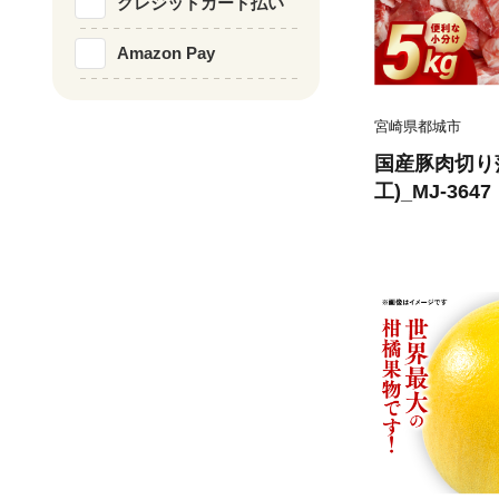
クレジットカード払い
Amazon Pay
宮崎県都城市
国産豚肉切り
工)_MJ-3647