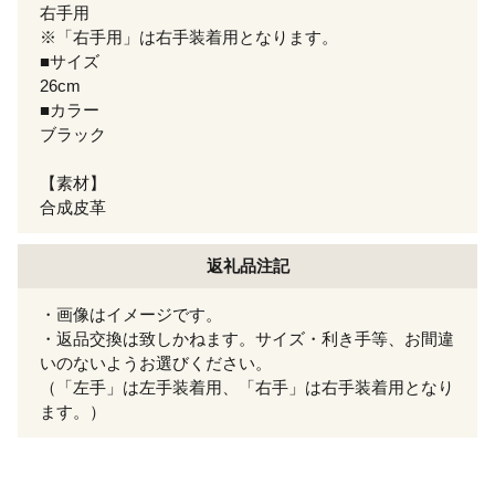
右手用
※「右手用」は右手装着用となります。
■サイズ
26cm
■カラー
ブラック
【素材】
合成皮革
返礼品注記
・画像はイメージです。
・返品交換は致しかねます。サイズ・利き手等、お間違
いのないようお選びください。
（「左手」は左手装着用、「右手」は右手装着用となり
ます。）