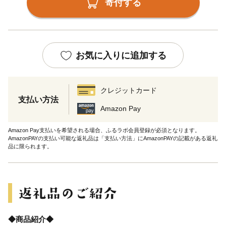
寄付する
お気に入りに追加する
クレジットカード
支払い方法
Amazon Pay
Amazon Pay支払いを希望される場合、ふるラボ会員登録が必須となります。
AmazonPAYの支払い可能な返礼品は「支払い方法」にAmazonPAYの記載がある返礼
品に限られます。
◆商品紹介◆