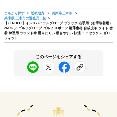
まちから探す
近畿地方
兵庫県三木市
兵庫県 三木市の返礼品一覧
【ZEROFIT】インスパイラルグローブ ブラック 右手用（右手装着用）
26cm ／ ゴルフグローブ ゴルフ スポーツ 極薄素材 合成皮革 タイト 密
着 練習用 ラウンド時 滑りにくい 動きやすい 快適 ユニセックス ゼロ
フィット
このページをシェアする