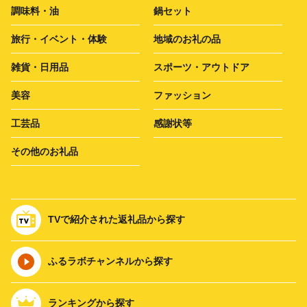
調味料・油
鍋セット
旅行・イベント・体験
地域のお礼の品
雑貨・日用品
スポーツ・アウトドア
美容
ファッション
工芸品
感謝状等
その他のお礼品
TVで紹介された返礼品から探す
ふるラボチャンネルから探す
ランキングから探す