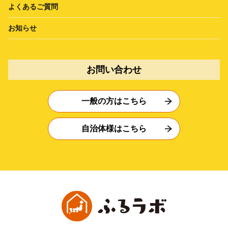
よくあるご質問
お知らせ
お問い合わせ
一般の方はこちら
自治体様はこちら