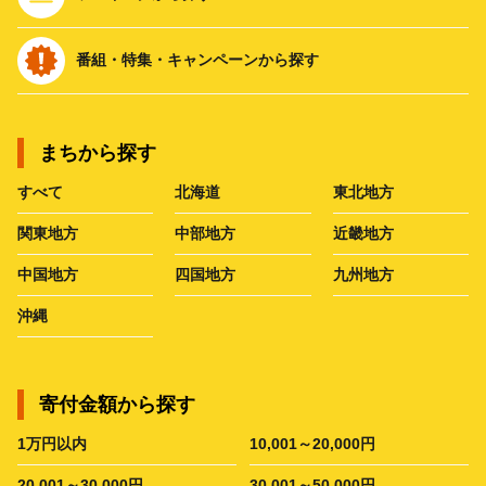
番組・特集・キャンペーンから探す
まちから探す
すべて
北海道
東北地方
関東地方
中部地方
近畿地方
中国地方
四国地方
九州地方
沖縄
寄付金額から探す
1万円以内
10,001～20,000円
20,001～30,000円
30,001～50,000円