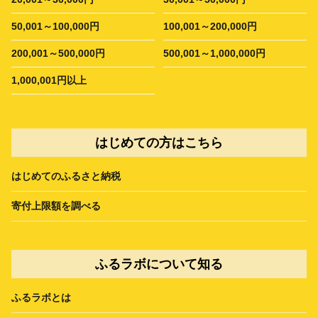
50,001～100,000円
100,001～200,000円
200,001～500,000円
500,001～1,000,000円
1,000,001円以上
はじめての方はこちら
はじめてのふるさと納税
寄付上限額を調べる
ふるラボについて知る
ふるラボとは