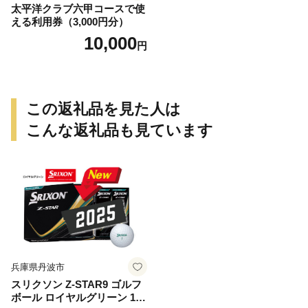
太平洋クラブ六甲コースで使
える利用券（3,000円分）
10,000
円
この返礼品を見た人は
こんな返礼品も見ています
兵庫県丹波市
スリクソン Z-STAR9 ゴルフ
ボール ロイヤルグリーン 1ダ