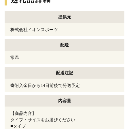
提供元
株式会社イオンスポーツ
配送
常温
配送注記
寄附入金日から14日前後で発送予定
内容量
【商品内容】
タイプ・サイズをお選びください
■タイプ