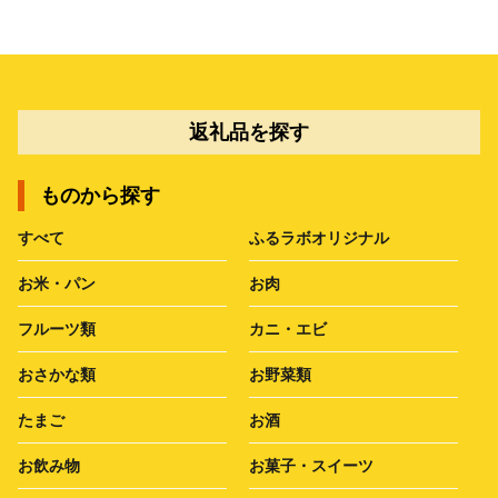
返礼品を探す
ものから探す
すべて
ふるラボオリジナル
お米・パン
お肉
フルーツ類
カニ・エビ
おさかな類
お野菜類
たまご
お酒
お飲み物
お菓子・スイーツ