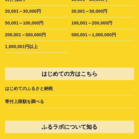
20,001～30,000円
30,001～50,000円
50,001～100,000円
100,001～200,000円
200,001～500,000円
500,001～1,000,000円
1,000,001円以上
はじめての方はこちら
はじめてのふるさと納税
寄付上限額を調べる
ふるラボについて知る