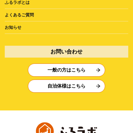
ふるラボとは
よくあるご質問
お知らせ
お問い合わせ
一般の方はこちら
自治体様はこちら