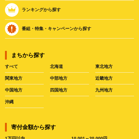
ランキングから探す
番組・特集・キャンペーンから探す
まちから探す
すべて
北海道
東北地方
関東地方
中部地方
近畿地方
中国地方
四国地方
九州地方
沖縄
寄付金額から探す
1万円以内
10,001～20,000円