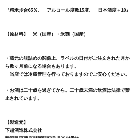
『精米歩合65％、 アルコール度数15度、 日本酒度＋10』
【原材料】 米（国産）・米麹（国産）
・蔵元の瓶詰めの関係上、ラベルの日付がご注文された月か
ら数ヶ月前になる場合もあります。
当店では冷蔵管理を行っておりますのでご安心ください。
・お酒は二十歳を過ぎてから。二十歳未満の飲酒は法律で禁
止されています。
【製造元】
下越酒造株式会社