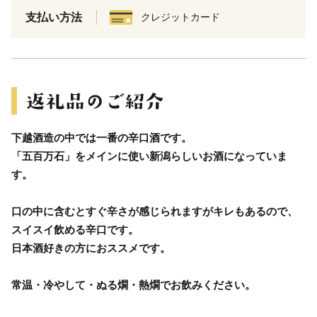
支払い方法
クレジットカード
下越酒造の中では一番の辛口酒です。
「五百万石」をメインに使い新潟らしいお酒になっていま
す。
口の中に含むとすぐ辛さが感じられますがキレもあるので、
スイスイ飲める辛口です。
日本酒好きの方におススメです。
常温・冷やして・ぬる燗・熱燗でお飲みください。