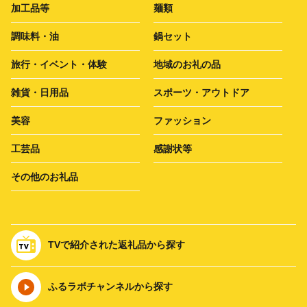
加工品等
麺類
調味料・油
鍋セット
旅行・イベント・体験
地域のお礼の品
雑貨・日用品
スポーツ・アウトドア
美容
ファッション
工芸品
感謝状等
その他のお礼品
TVで紹介された返礼品から探す
ふるラボチャンネルから探す