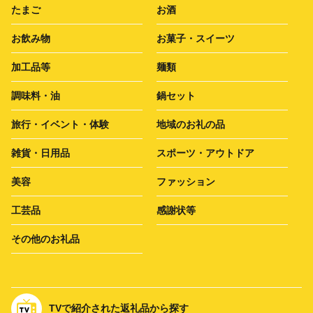
たまご
お酒
お飲み物
お菓子・スイーツ
加工品等
麺類
調味料・油
鍋セット
旅行・イベント・体験
地域のお礼の品
雑貨・日用品
スポーツ・アウトドア
美容
ファッション
工芸品
感謝状等
その他のお礼品
TVで紹介された返礼品から探す