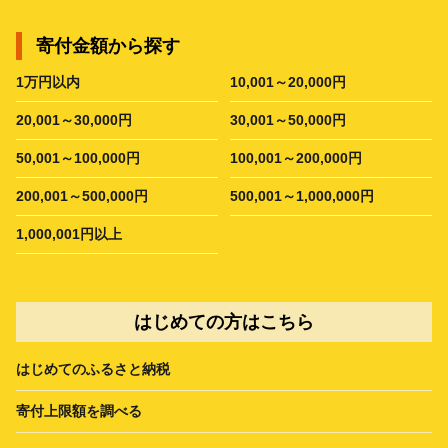
寄付金額から探す
1万円以内
10,001～20,000円
20,001～30,000円
30,001～50,000円
50,001～100,000円
100,001～200,000円
200,001～500,000円
500,001～1,000,000円
1,000,001円以上
はじめての方はこちら
はじめてのふるさと納税
寄付上限額を調べる