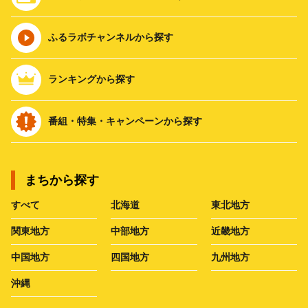
ふるラボチャンネルから探す
ランキングから探す
番組・特集・キャンペーンから探す
まちから探す
すべて
北海道
東北地方
関東地方
中部地方
近畿地方
中国地方
四国地方
九州地方
沖縄