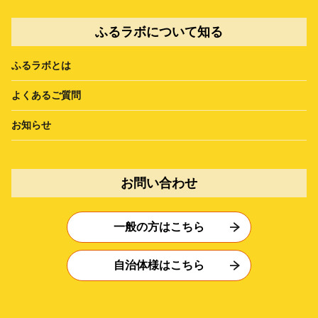
ふるラボについて知る
ふるラボとは
よくあるご質問
お知らせ
お問い合わせ
一般の方はこちら
自治体様はこちら