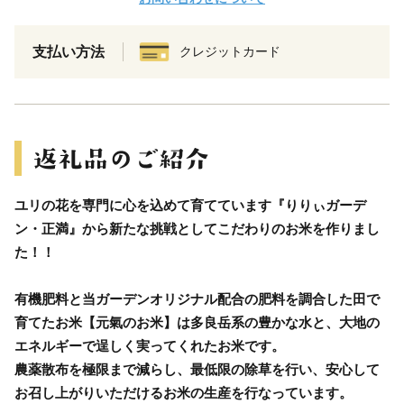
支払い方法
クレジットカード
ユリの花を専門に心を込めて育てています『りりぃガーデ
ン・正満』から新たな挑戦としてこだわりのお米を作りまし
た！！
有機肥料と当ガーデンオリジナル配合の肥料を調合した田で
育てたお米【元氣のお米】は多良岳系の豊かな水と、大地の
エネルギーで逞しく実ってくれたお米です。
農薬散布を極限まで減らし、最低限の除草を行い、安心して
お召し上がりいただけるお米の生産を行なっています。