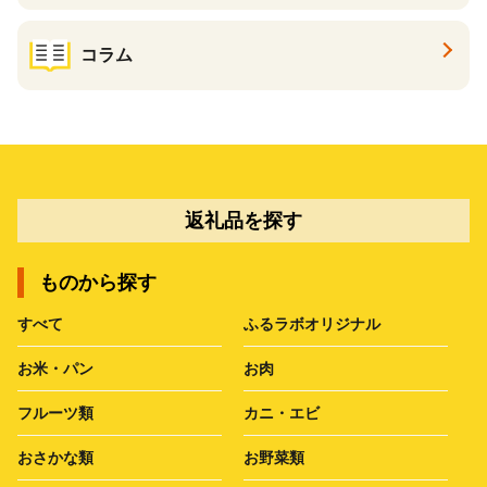
コラム
返礼品を探す
ものから探す
すべて
ふるラボオリジナル
お米・パン
お肉
フルーツ類
カニ・エビ
おさかな類
お野菜類