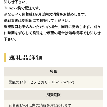
知らせ下さい。
※5kg×2袋で配送です。
※なるべく到着後1か月以内の消費をお勧めします。
※到着後は冷暗所にて保管してください。
※複数口お申込みいただいた場合、同時に発送します。別々
に時期をずらして発送をご希望の場合は備考欄等でお知らせ
下さい。
容量
元氣のお米（ヒノヒカリ）10kg（5kg×2）
消費期限
到着後1か月以内の消費をお勧めします