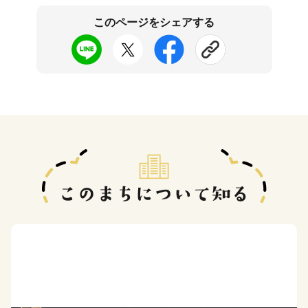
このページをシェアする