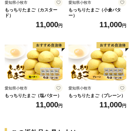
愛知県小牧市
愛知県小牧市
もっちりたまご（カスター
もっちりたまご（小倉バタ
ド）
ー）
11,000
11,000
円
円
愛知県小牧市
愛知県小牧市
もっちりたまご（塩バター）
もっちりたまご（プレーン）
11,000
11,000
円
円