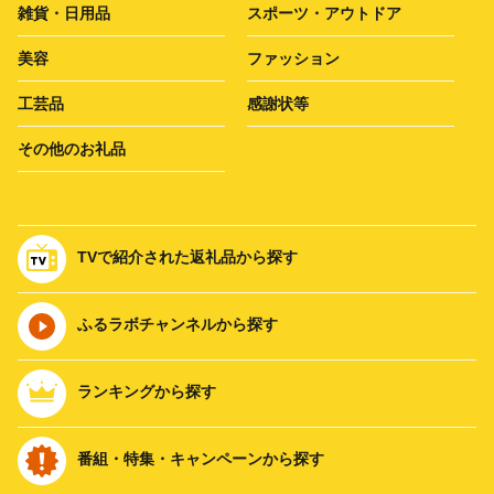
雑貨・日用品
スポーツ・アウトドア
美容
ファッション
工芸品
感謝状等
その他のお礼品
TVで紹介された返礼品から探す
ふるラボチャンネルから探す
ランキングから探す
番組・特集・キャンペーンから探す