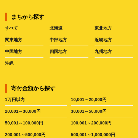
まちから探す
すべて
北海道
東北地方
関東地方
中部地方
近畿地方
中国地方
四国地方
九州地方
沖縄
寄付金額から探す
1万円以内
10,001～20,000円
20,001～30,000円
30,001～50,000円
50,001～100,000円
100,001～200,000円
200,001～500,000円
500,001～1,000,000円