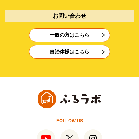
お問い合わせ
一般の方はこちら
自治体様はこちら
FOLLOW US