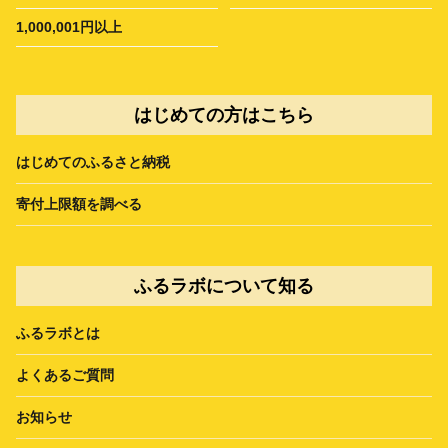
1,000,001円以上
はじめての方はこちら
はじめてのふるさと納税
寄付上限額を調べる
ふるラボについて知る
ふるラボとは
よくあるご質問
お知らせ