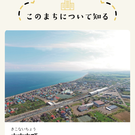
きこないちょう