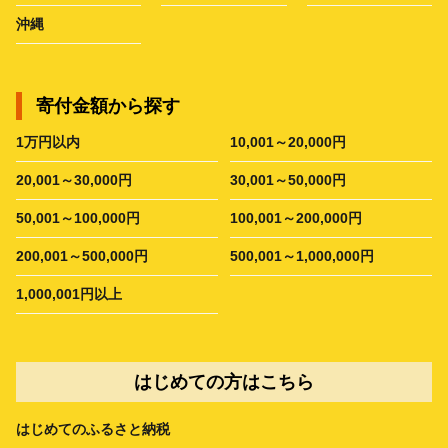
沖縄
寄付金額から探す
1万円以内
10,001～20,000円
20,001～30,000円
30,001～50,000円
50,001～100,000円
100,001～200,000円
200,001～500,000円
500,001～1,000,000円
1,000,001円以上
はじめての方はこちら
はじめてのふるさと納税