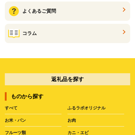
よくあるご質問
コラム
返礼品を探す
ものから探す
すべて
ふるラボオリジナル
お米・パン
お肉
フルーツ類
カニ・エビ