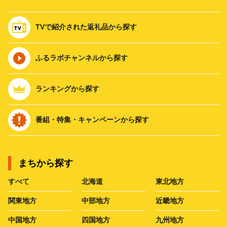
TVで紹介された返礼品から探す
ふるラボチャンネルから探す
ランキングから探す
番組・特集・キャンペーンから探す
まちから探す
すべて
北海道
東北地方
関東地方
中部地方
近畿地方
中国地方
四国地方
九州地方