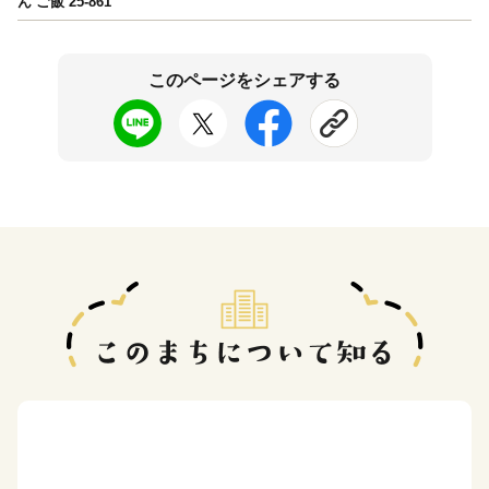
ん ご飯 25-861
このページをシェアする