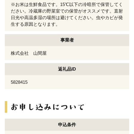
※お米は生鮮食品です。15℃以下の冷暗所で保管してく
ださい。冷蔵庫の野菜室での保管がオススメです。直射
日光や高温多湿の場所は避けてください。虫やカビが発
生する原因となります。
事業者
株式会社 山間屋
返礼品ID
5828415
申込条件