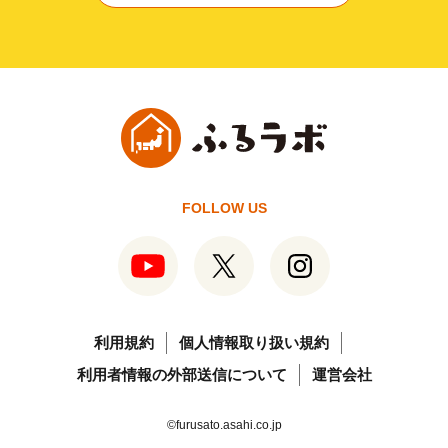
FOLLOW US
利用規約
個人情報取り扱い規約
利用者情報の外部送信について
運営会社
©furusato.asahi.co.jp