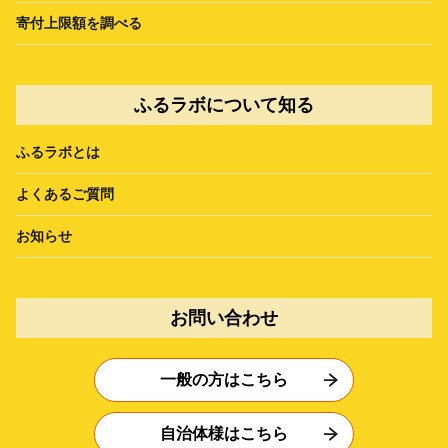
寄付上限額を調べる
ふるラボについて知る
ふるラボとは
よくあるご質問
お知らせ
お問い合わせ
一般の方はこちら
自治体様はこちら