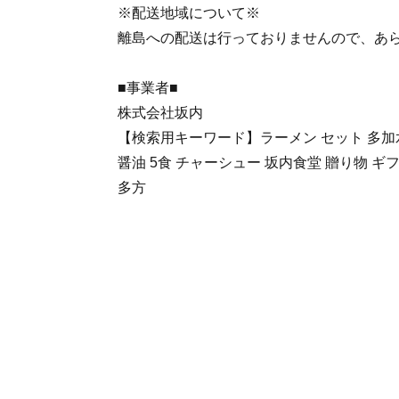
※配送地域について※
離島への配送は行っておりませんので、あ
■事業者■
株式会社坂内
【検索用キーワード】ラーメン セット 多加
醤油 5食 チャーシュー 坂内食堂 贈り物 ギフ
多方