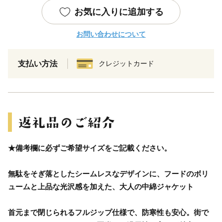
お気に入りに追加する
お問い合わせについて
支払い方法
クレジットカード
★備考欄に必ずご希望サイズをご記載ください。
無駄をそぎ落としたシームレスなデザインに、フードのボリ
ュームと上品な光沢感を加えた、大人の中綿ジャケット
首元まで閉じられるフルジップ仕様で、防寒性も安心。街で