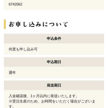
6742062
申込条件
何度も申し込み可
申込期日
通年
発送期日
入金確認後、1ヶ月以内に発送いたします。
※受注生産のため、お時間をいただく場合がございま
す。