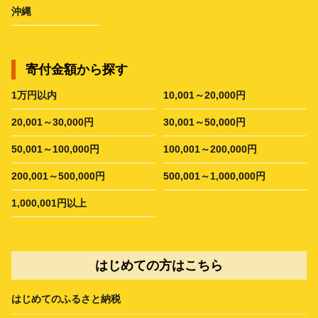
沖縄
寄付金額から探す
1万円以内
10,001～20,000円
20,001～30,000円
30,001～50,000円
50,001～100,000円
100,001～200,000円
200,001～500,000円
500,001～1,000,000円
1,000,001円以上
はじめての方はこちら
はじめてのふるさと納税