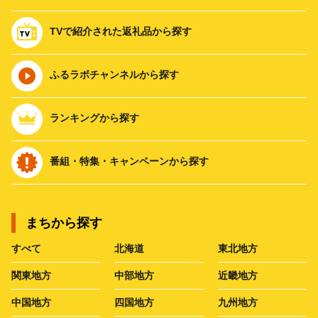
TVで紹介された返礼品から探す
ふるラボチャンネルから探す
ランキングから探す
番組・特集・キャンペーンから探す
まちから探す
すべて
北海道
東北地方
関東地方
中部地方
近畿地方
中国地方
四国地方
九州地方