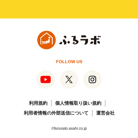
FOLLOW US
利用規約
個人情報取り扱い規約
利用者情報の外部送信について
運営会社
©furusato.asahi.co.jp