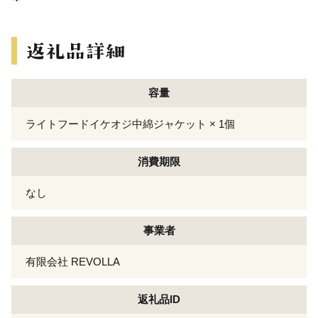
容量
ライトフードイケオジ中綿ジャケット × 1個
消費期限
なし
事業者
有限会社 REVOLLA
返礼品ID