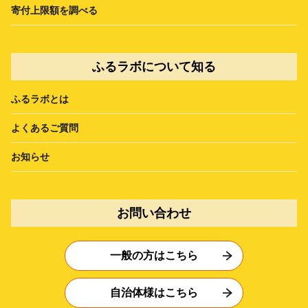
寄付上限額を調べる
ふるラボについて知る
ふるラボとは
よくあるご質問
お知らせ
お問い合わせ
一般の方はこちら
自治体様はこちら