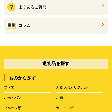
よくあるご質問
コラム
返礼品を探す
ものから探す
すべて
ふるラボオリジナル
お米・パン
お肉
フルーツ類
カニ・エビ