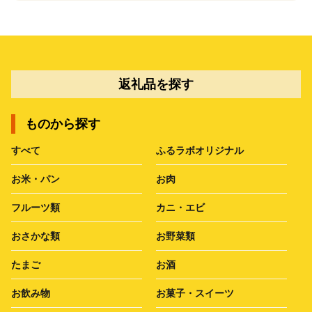
返礼品を探す
ものから探す
すべて
ふるラボオリジナル
お米・パン
お肉
フルーツ類
カニ・エビ
おさかな類
お野菜類
たまご
お酒
お飲み物
お菓子・スイーツ