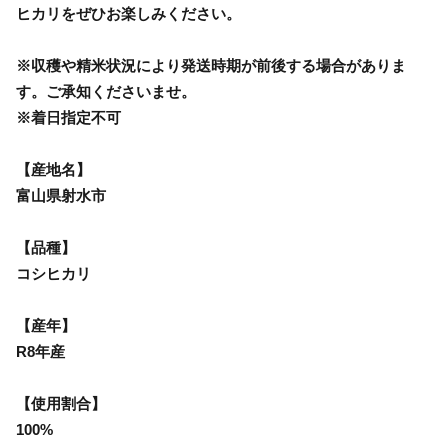
ヒカリをぜひお楽しみください。
※収穫や精米状況により発送時期が前後する場合がありま
す。ご承知くださいませ。
※着日指定不可
【産地名】
富山県射水市
【品種】
コシヒカリ
【産年】
R8年産
【使用割合】
100%