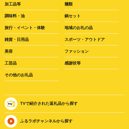
加工品等
麺類
調味料・油
鍋セット
旅行・イベント・体験
地域のお礼の品
雑貨・日用品
スポーツ・アウトドア
美容
ファッション
工芸品
感謝状等
その他のお礼品
TVで紹介された返礼品から探す
ふるラボチャンネルから探す