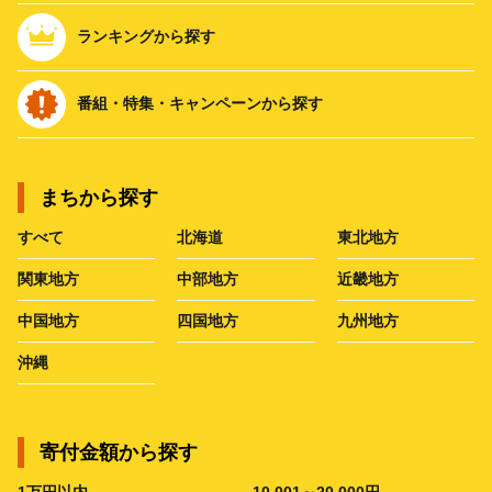
ランキングから探す
番組・特集・キャンペーンから探す
まちから探す
すべて
北海道
東北地方
関東地方
中部地方
近畿地方
中国地方
四国地方
九州地方
沖縄
寄付金額から探す
1万円以内
10,001～20,000円