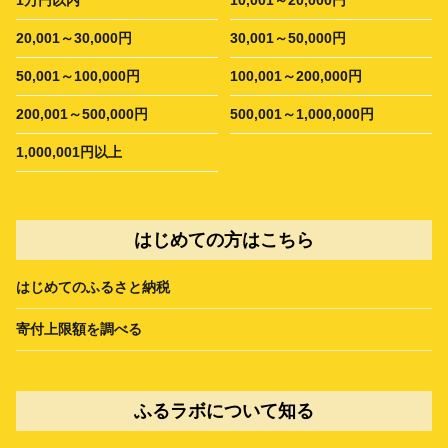
20,001～30,000円
30,001～50,000円
50,001～100,000円
100,001～200,000円
200,001～500,000円
500,001～1,000,000円
1,000,001円以上
はじめての方はこちら
はじめてのふるさと納税
寄付上限額を調べる
ふるラボについて知る