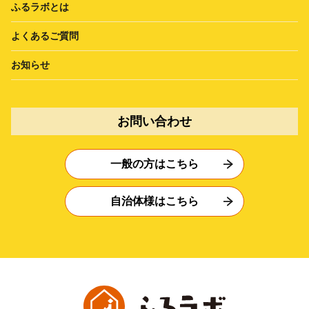
ふるラボとは
よくあるご質問
お知らせ
お問い合わせ
一般の方はこちら
自治体様はこちら