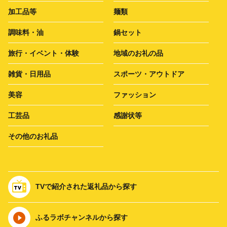
加工品等
麺類
調味料・油
鍋セット
旅行・イベント・体験
地域のお礼の品
雑貨・日用品
スポーツ・アウトドア
美容
ファッション
工芸品
感謝状等
その他のお礼品
TVで紹介された返礼品から探す
ふるラボチャンネルから探す