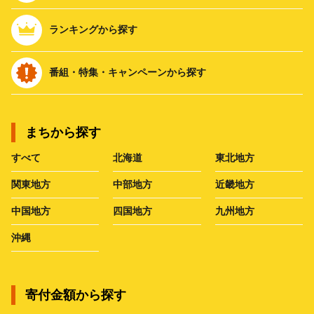
ランキングから探す
番組・特集・キャンペーンから探す
まちから探す
すべて
北海道
東北地方
関東地方
中部地方
近畿地方
中国地方
四国地方
九州地方
沖縄
寄付金額から探す