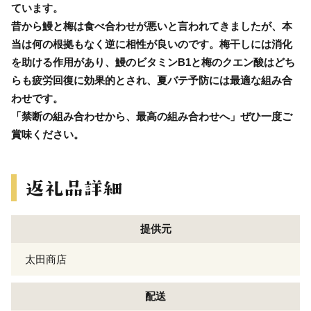
ています。
昔から鰻と梅は食べ合わせが悪いと言われてきましたが、本
当は何の根拠もなく逆に相性が良いのです。梅干しには消化
を助ける作用があり、鰻のビタミンB1と梅のクエン酸はどち
らも疲労回復に効果的とされ、夏バテ予防には最適な組み合
わせです。
「禁断の組み合わせから、最高の組み合わせへ」ぜひ一度ご
賞味ください。
提供元
太田商店
配送