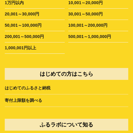
1万円以内
10,001～20,000円
20,001～30,000円
30,001～50,000円
50,001～100,000円
100,001～200,000円
200,001～500,000円
500,001～1,000,000円
1,000,001円以上
はじめての方はこちら
はじめてのふるさと納税
寄付上限額を調べる
ふるラボについて知る