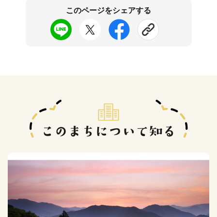
このページをシェアする