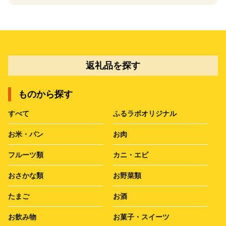
返礼品を探す
ものから探す
すべて
ふるラボオリジナル
お米・パン
お肉
フルーツ類
カニ・エビ
おさかな類
お野菜類
たまご
お酒
お飲み物
お菓子・スイーツ