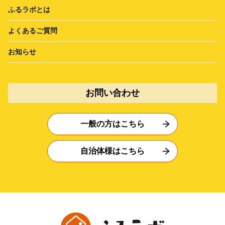
ふるラボとは
よくあるご質問
お知らせ
お問い合わせ
一般の方はこちら
自治体様はこちら