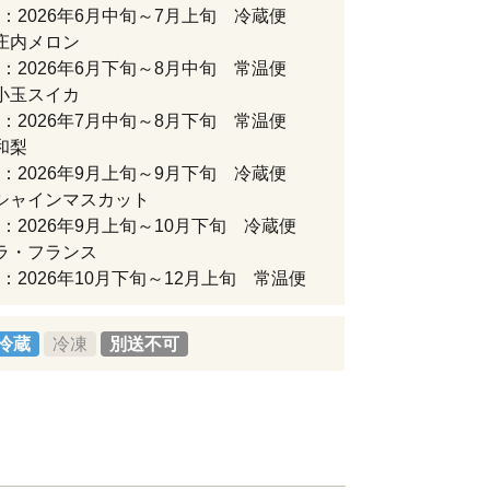
：2026年6月中旬～7月上旬 冷蔵便
庄内メロン
：2026年6月下旬～8月中旬 常温便
小玉スイカ
：2026年7月中旬～8月下旬 常温便
和梨
：2026年9月上旬～9月下旬 冷蔵便
シャインマスカット
：2026年9月上旬～10月下旬 冷蔵便
ラ・フランス
：2026年10月下旬～12月上旬 常温便
冷蔵
冷凍
別送不可