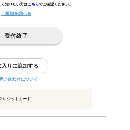
しく知りたい方は
こちら
でご確認ください。
上限額を調べる
受付終了
に入りに追加する
問い合わせについて
クレジットカード