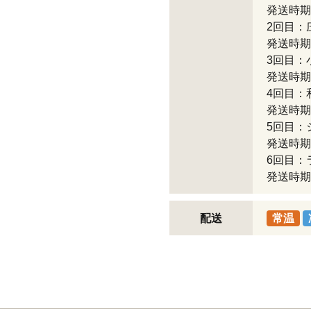
発送時期
2回目：
発送時期
3回目：
発送時期
4回目：
発送時期
5回目：
発送時期
6回目：
発送時期
配送
常温