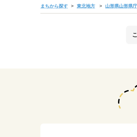
まちから探す
東北地方
山形県山形県