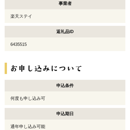
事業者
楽天ステイ
返礼品ID
6435515
申込条件
何度も申し込み可
申込期日
通年申し込み可能