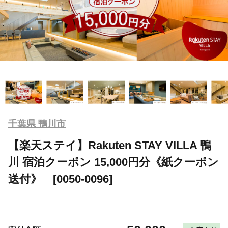
千葉県 鴨川市
【楽天ステイ】Rakuten STAY VILLA 鴨
川 宿泊クーポン 15,000円分《紙クーポン
送付》 [0050-0096]