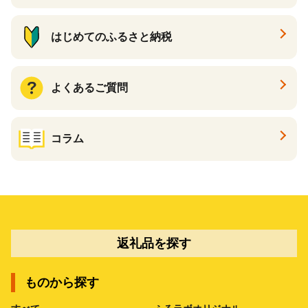
はじめてのふるさと納税
よくあるご質問
コラム
返礼品を探す
ものから探す