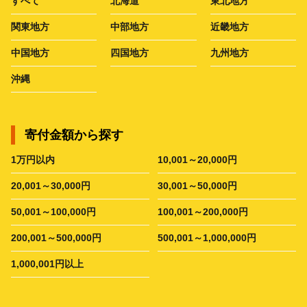
すべて
北海道
東北地方
関東地方
中部地方
近畿地方
中国地方
四国地方
九州地方
沖縄
寄付金額から探す
1万円以内
10,001～20,000円
20,001～30,000円
30,001～50,000円
50,001～100,000円
100,001～200,000円
200,001～500,000円
500,001～1,000,000円
1,000,001円以上