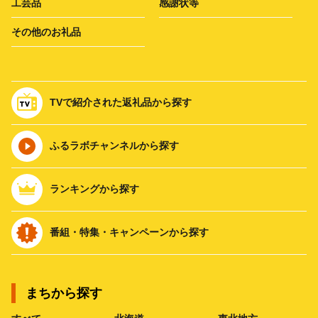
工芸品
感謝状等
その他のお礼品
TVで紹介された返礼品から探す
ふるラボチャンネルから探す
ランキングから探す
番組・特集・キャンペーンから探す
まちから探す