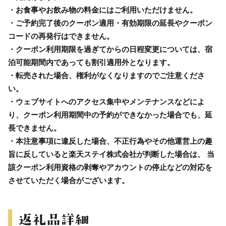
・お食事やお飲み物の料金にはご利用いただけません。
・ご予約完了後のクーポン適用・有効期限の延長やクーポン
コードの再発行はできません。
・クーポン利用期限を過ぎてからの日程変更については、宿
泊可能期間内であっても割引適用外となります。
・転売された場合、権利がなくなりますのでご注意くださ
い。
・ウェブサイトへのアクセス集中やメンテナンスなどによ
り、クーポン利用期間中の予約ができなかった場合でも、延
長できません。
・本注意事項に違反した場合、不正行為やその他運営上の趣
旨に反していると楽天ステイ株式会社が判断した場合は、 当
該クーポン利用資格の剥奪やアカウントの停止などの対応を
させていただく場合がございます。