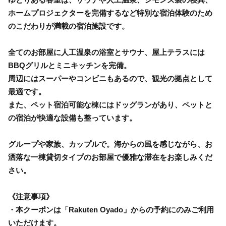
ホームプロジェクターを完備するなど特別な宿泊体験のため
のこだわりが満載の宿泊施設です。
全てのお部屋に人工温泉の浴室とサウナ、屋上テラスには
BBQグリルとミニキッチンを完備。
周辺にはスーパーやコンビニもあるので、観光の拠点として
最適です。
また、ペット宿泊可能な棟にはドッグランがあり、ペットと
の宿泊が快適な設備も整っています。
グループや家族、カップルで。海からの風を感じながら、お
洒落な一棟貸切タイプのお部屋で優雅な滞在をお楽しみくだ
さい。
《注意事項》
・本クーポンは「Rakuten Oyado」からの予約にのみご利用
いただけます。