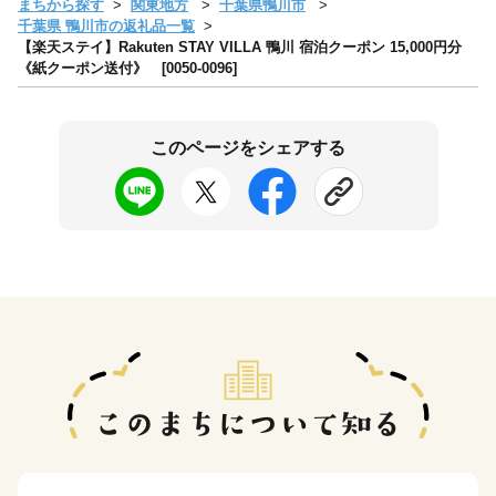
まちから探す
関東地方
千葉県鴨川市
千葉県 鴨川市の返礼品一覧
【楽天ステイ】Rakuten STAY VILLA 鴨川 宿泊クーポン 15,000円分
《紙クーポン送付》 [0050-0096]
このページをシェアする