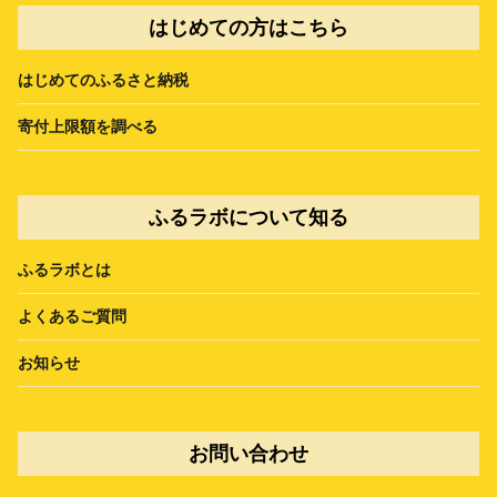
はじめての方はこちら
はじめてのふるさと納税
寄付上限額を調べる
ふるラボについて知る
ふるラボとは
よくあるご質問
お知らせ
お問い合わせ