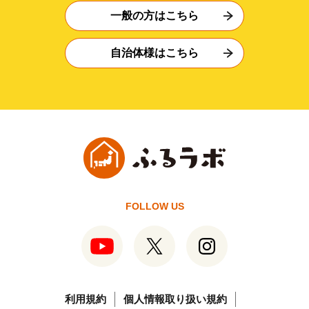
一般の方はこちら
自治体様はこちら
FOLLOW US
利用規約
個人情報取り扱い規約