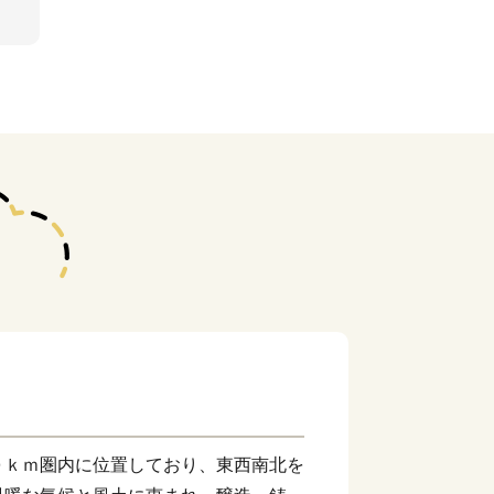
０ｋｍ圏内に位置しており、東西南北を