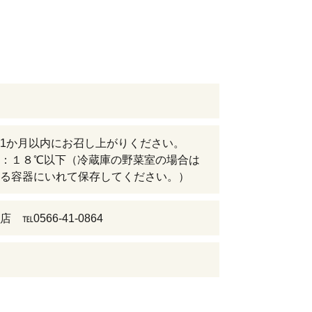
1か月以内にお召し上がりください。
：１８℃以下（冷蔵庫の野菜室の場合は
る容器にいれて保存してください。）
 ℡0566-41-0864