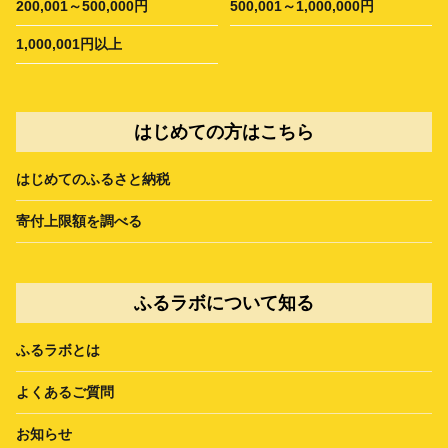
200,001～500,000円
500,001～1,000,000円
1,000,001円以上
はじめての方はこちら
はじめてのふるさと納税
寄付上限額を調べる
ふるラボについて知る
ふるラボとは
よくあるご質問
お知らせ