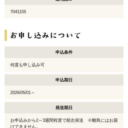
7041155
申込条件
何度も申し込み可
申込期日
2026/05/01～
発送期日
お申込みから2～3週間程度で順次発送 ※離島にはお届
けできません。