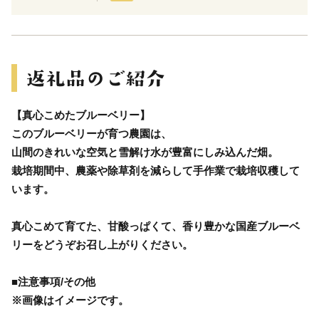
【真心こめたブルーベリー】
このブルーベリーが育つ農園は、
山間のきれいな空気と雪解け水が豊富にしみ込んだ畑。
栽培期間中、農薬や除草剤を減らして手作業で栽培収穫して
います。
真心こめて育てた、甘酸っぱくて、香り豊かな国産ブルーベ
リーをどうぞお召し上がりください。
■注意事項/その他
※画像はイメージです。