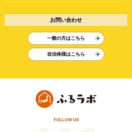
お問い合わせ
一般の方はこちら
自治体様はこちら
FOLLOW US