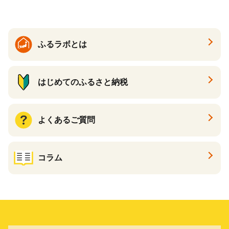
ふるラボとは
はじめてのふるさと納税
よくあるご質問
コラム