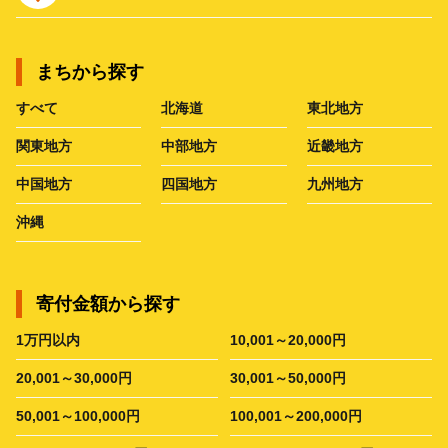
まちから探す
すべて
北海道
東北地方
関東地方
中部地方
近畿地方
中国地方
四国地方
九州地方
沖縄
寄付金額から探す
1万円以内
10,001～20,000円
20,001～30,000円
30,001～50,000円
50,001～100,000円
100,001～200,000円