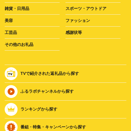
雑貨・日用品
スポーツ・アウトドア
美容
ファッション
工芸品
感謝状等
その他のお礼品
TVで紹介された返礼品から探す
ふるラボチャンネルから探す
ランキングから探す
番組・特集・キャンペーンから探す