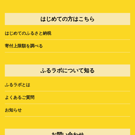
はじめての方はこちら
はじめてのふるさと納税
寄付上限額を調べる
ふるラボについて知る
ふるラボとは
よくあるご質問
お知らせ
お問い合わせ