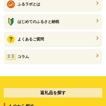
ふるラボとは
はじめてのふるさと納税
よくあるご質問
コラム
返礼品を探す