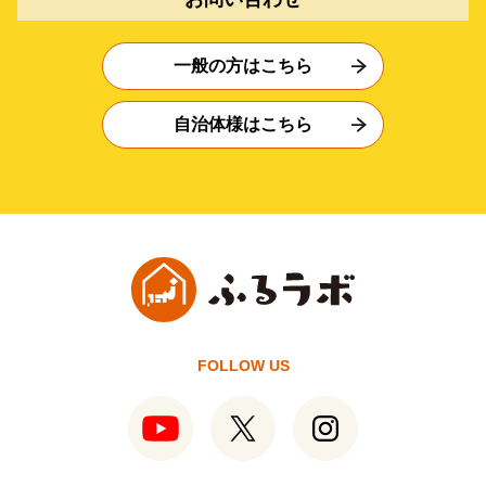
一般の方はこちら
自治体様はこちら
FOLLOW US