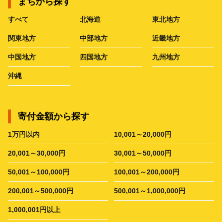
まちから探す
すべて
北海道
東北地方
関東地方
中部地方
近畿地方
中国地方
四国地方
九州地方
沖縄
寄付金額から探す
1万円以内
10,001～20,000円
20,001～30,000円
30,001～50,000円
50,001～100,000円
100,001～200,000円
200,001～500,000円
500,001～1,000,000円
1,000,001円以上