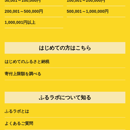
50,001～100,000円
100,001～200,000円
200,001～500,000円
500,001～1,000,000円
1,000,001円以上
はじめての方はこちら
はじめてのふるさと納税
寄付上限額を調べる
ふるラボについて知る
ふるラボとは
よくあるご質問