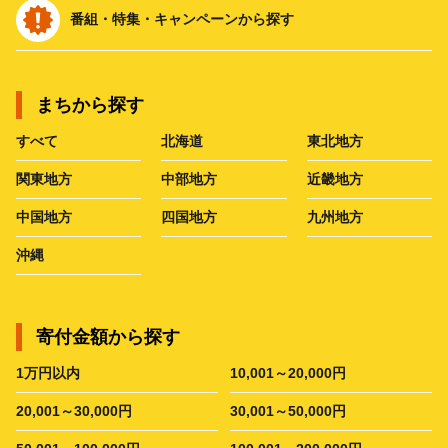
番組・特集・キャンペーンから探す
まちから探す
すべて
北海道
東北地方
関東地方
中部地方
近畿地方
中国地方
四国地方
九州地方
沖縄
寄付金額から探す
1万円以内
10,001～20,000円
20,001～30,000円
30,001～50,000円