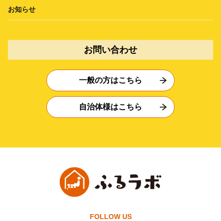
お知らせ
お問い合わせ
一般の方はこちら
自治体様はこちら
FOLLOW US