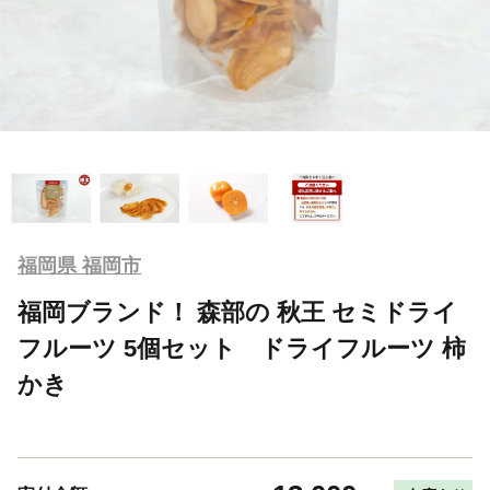
福岡県 福岡市
福岡ブランド！ 森部の 秋王 セミドライ
フルーツ 5個セット ドライフルーツ 柿
かき