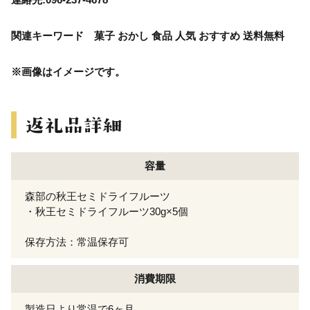
関連キーワード 菓子 おかし 食品 人気 おすすめ 送料無料
※画像はイメージです。
容量
森部の秋王セミドライフルーツ
・秋王セミドライフルーツ30g×5個
保存方法：常温保存可
消費期限
製造日より常温で6ヶ月