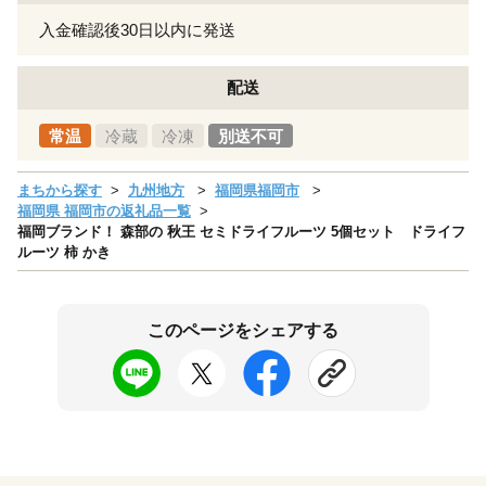
入金確認後30日以内に発送
配送
常温
冷蔵
冷凍
別送不可
まちから探す
九州地方
福岡県福岡市
福岡県 福岡市の返礼品一覧
福岡ブランド！ 森部の 秋王 セミドライフルーツ 5個セット ドライフ
ルーツ 柿 かき
このページをシェアする