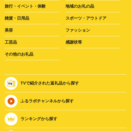
旅行・イベント・体験
地域のお礼の品
雑貨・日用品
スポーツ・アウトドア
美容
ファッション
工芸品
感謝状等
その他のお礼品
TVで紹介された返礼品から探す
ふるラボチャンネルから探す
ランキングから探す