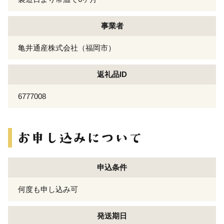
事業者
亀井通産株式会社（福岡市）
返礼品ID
6777008
申込条件
何度も申し込み可
発送期日