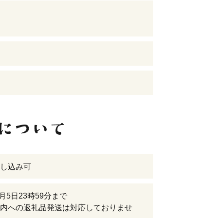
し込み可
9月5日23時59分まで
内への返礼品発送は対応しておりませ