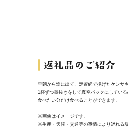
早朝から漁に出て、定置網で揚げたケンサ
1杯ずつ墨抜きをして真空パックにしている
食べたい分だけ食べることができます。
※画像はイメージです。
※生産・天候・交通等の事情により遅れる