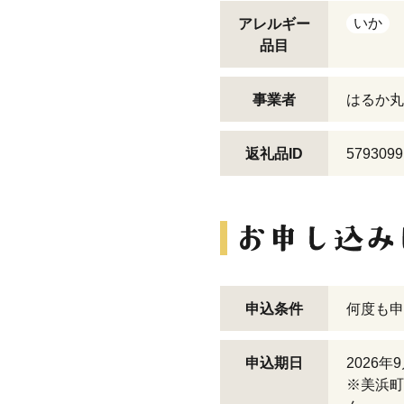
いか
アレルギー
品目
事業者
はるか丸
返礼品ID
5793099
申込条件
何度も申
申込期日
2026年
※美浜町