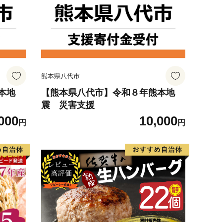
熊本県八代市
本地
【熊本県八代市】令和８年熊本地
震 災害支援
000
10,000
円
円