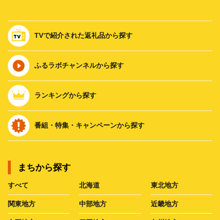
TVで紹介された返礼品から探す
ふるラボチャンネルから探す
ランキングから探す
番組・特集・キャンペーンから探す
まちから探す
すべて
北海道
東北地方
関東地方
中部地方
近畿地方