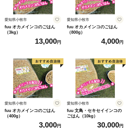
愛知県小牧市
愛知県小牧市
fuu オカメインコのごはん
fuu オカメインコのごはん
（3kg）
（800g）
13,000
4,000
円
円
愛知県小牧市
愛知県小牧市
fuu オカメインコのごはん
fuu 文鳥・セキセイインコの
（400g）
ごはん（10kg）
3,000
30,000
円
円