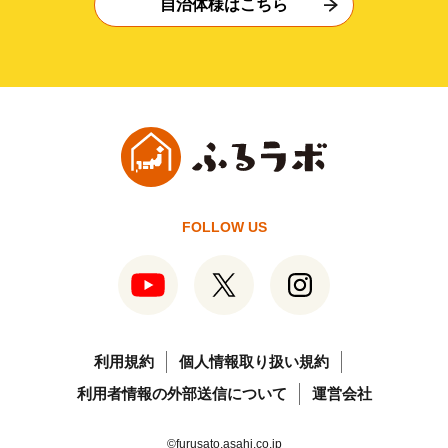
自治体様はこちら
FOLLOW US
利用規約
個人情報取り扱い規約
利用者情報の外部送信について
運営会社
©furusato.asahi.co.jp