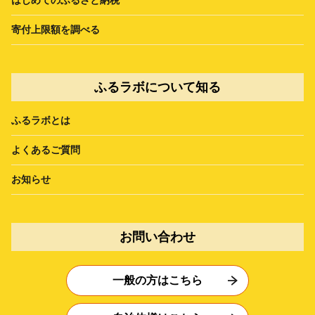
寄付上限額を調べる
ふるラボについて知る
ふるラボとは
よくあるご質問
お知らせ
お問い合わせ
一般の方はこちら