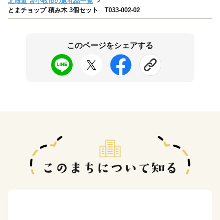
北海道 苫小牧市の返礼品一覧
とまチョップ 積み木 3個セット T033-002-02
このページをシェアする