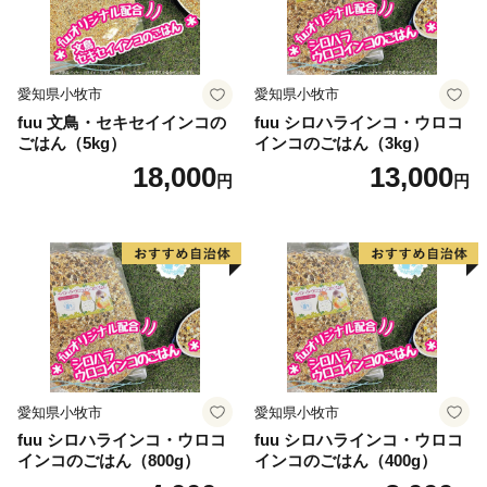
愛知県小牧市
愛知県小牧市
fuu 文鳥・セキセイインコの
fuu シロハラインコ・ウロコ
ごはん（5kg）
インコのごはん（3kg）
18,000
13,000
円
円
愛知県小牧市
愛知県小牧市
fuu シロハラインコ・ウロコ
fuu シロハラインコ・ウロコ
インコのごはん（800g）
インコのごはん（400g）