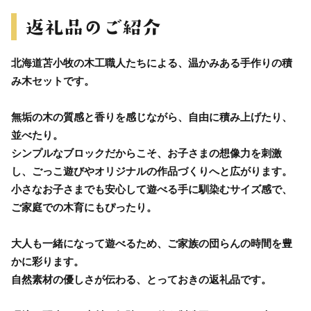
北海道苫小牧の木工職人たちによる、温かみある手作りの積
み木セットです。
無垢の木の質感と香りを感じながら、自由に積み上げたり、
並べたり。
シンプルなブロックだからこそ、お子さまの想像力を刺激
し、ごっこ遊びやオリジナルの作品づくりへと広がります。
小さなお子さまでも安心して遊べる手に馴染むサイズ感で、
ご家庭での木育にもぴったり。
大人も一緒になって遊べるため、ご家族の団らんの時間を豊
かに彩ります。
自然素材の優しさが伝わる、とっておきの返礼品です。