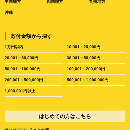
中国地方
四国地方
九州地方
沖縄
寄付金額から探す
1万円以内
10,001～20,000円
20,001～30,000円
30,001～50,000円
50,001～100,000円
100,001～200,000円
200,001～500,000円
500,001～1,000,000円
1,000,001円以上
はじめての方はこちら
はじめてのふるさと納税