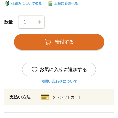
仕組みについて知る
上限額を調べる
数量
寄付する
お気に入りに追加する
お問い合わせについて
支払い方法
クレジットカード