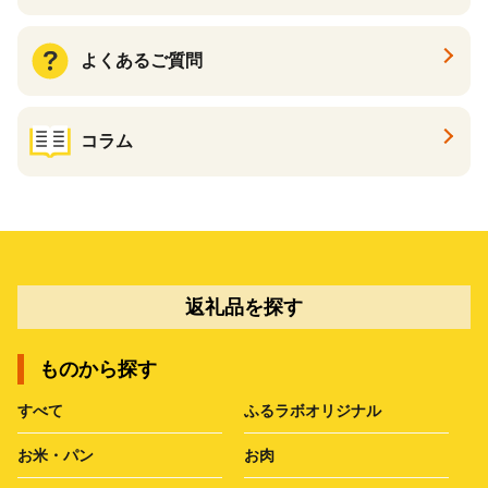
よくあるご質問
コラム
返礼品を探す
ものから探す
すべて
ふるラボオリジナル
お米・パン
お肉