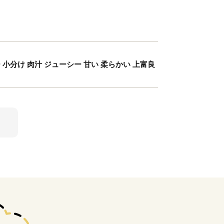
 小分け 肉汁 ジューシー 甘い 柔らかい 上富良