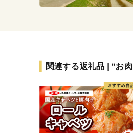
関連する返礼品 | "お肉